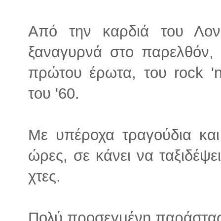
Από την καρδιά του Λον
ξαναγυρνά στο παρελθόν, 
πρώτου έρωτα, του rock 'n
του '60.
Με υπέροχα τραγούδια και
ώρες, σε κάνει να ταξιδέψε
χτες.
Πολύ προσεγμένη παράσταση