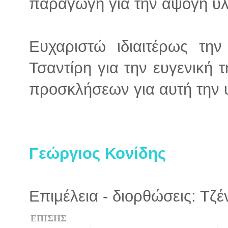
παραγωγή για την άψογη υλ
Ευχαριστώ ιδιαιτέρως την
Τσαντίρη για την ευγενική
προσκλήσεων για αυτή την
Γεώργιος Κονίδης
Επιμέλεια - διορθώσεις: Τζ
ΕΠΙΣΗΣ