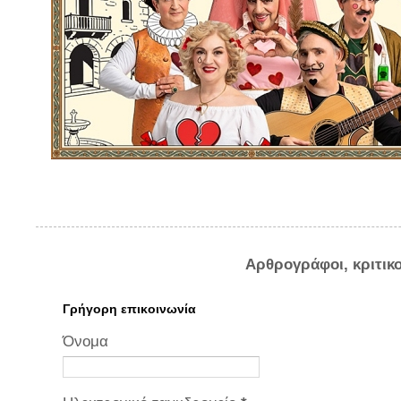
Αρθρογράφοι, κριτικ
Γρήγορη επικοινωνία
Όνομα