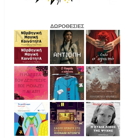
ΔΩΡΟΘΕΣΙΕΣ