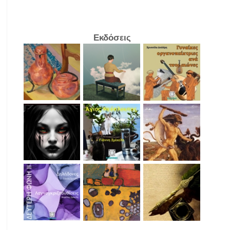
Εκδόσεις