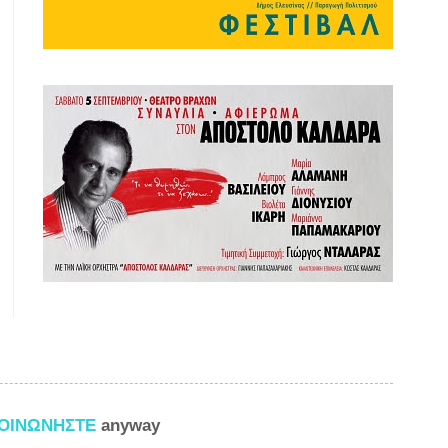
ΚΟΙΝΩΝΗΣΤΕ
anyway