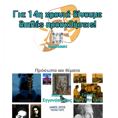
Πρόσωπα και θέματα