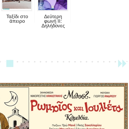
Ταξίδι στο
Δεύτερη
άπειρο
φωνή II:
Δηλήδονες