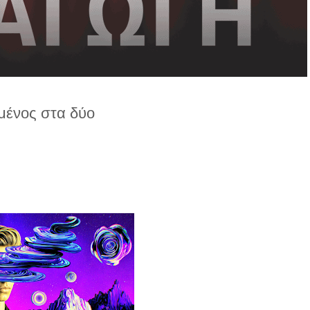
ένος στα δύο