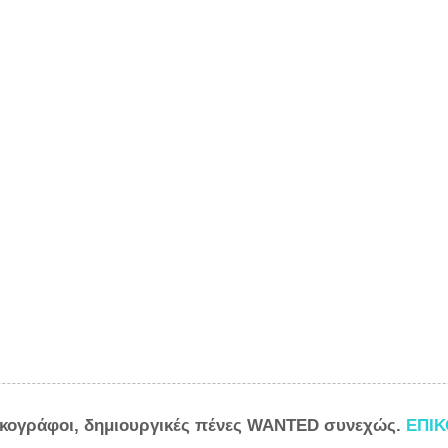
ικογράφοι, δημιουργικές πένες WANTED συνεχώς.
ΕΠΙ