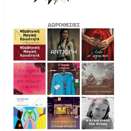
ΔΩΡΟΘΕΣΙΕΣ