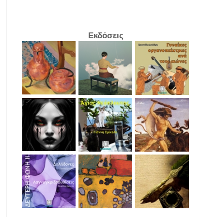
Εκδόσεις