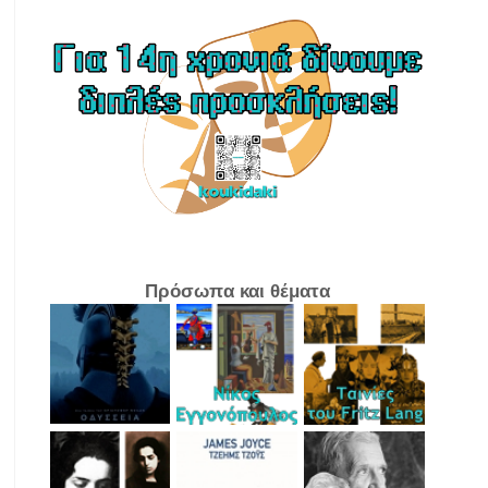
Πρόσωπα και θέματα