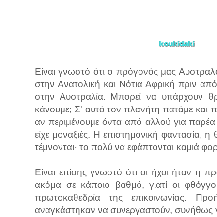
Είναι γνωστό ότι ο πρόγονός μας Αυστραλο
στην Ανατολική και Νότια Αφρική πριν από
στην Αυστραλία. Μπορεί να υπάρχουν θρη
κάνουμε; Σ' αυτό τον πλανήτη πατάμε και π
αν περιμένουμε όντα από αλλού για παρέα 
είχε μοναξιές. Η επιστημονική φαντασία, η
τέμνονται· το πολύ να εφάπτονται καμιά φο
Είναι επίσης γνωστό ότι οι ήχοι ήταν η 
ακόμα σε κάποιο βαθμό, γιατί οι φθόγγο
πρωτοκαθεδρία της επικοινωνίας. Πρ
αναγκάστηκαν να συνεργαστούν, συνήθως γ