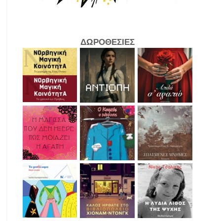
ΔΩΡΟΘΕΣΙΕΣ