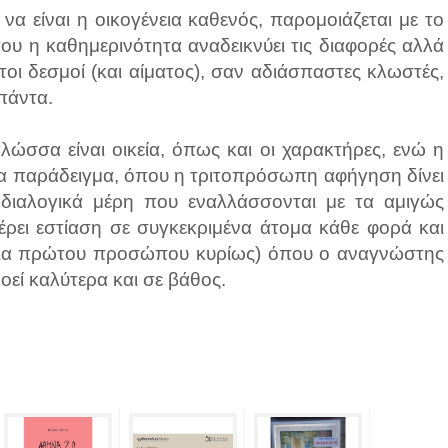
να είναι η οικογένεια καθενός, παρομοιάζεται με το
ου η καθημερινότητα αναδεικνύει τις διαφορές αλλά
τοι δεσμοί (και αίματος), σαν αδιάσπαστες κλωστές,
πάντα.
γλώσσα είναι οικεία, όπως και οι χαρακτήρες, ενώ η
ια παράδειγμα, όπου η τριτοπρόσωπη αφήγηση δίνει
ιαλογικά μέρη που εναλλάσσονται με τα αμιγώς
έρει εστίαση σε συγκεκριμένα άτομα κάθε φορά και
άφια πρώτου προσώπου κυρίως) όπου ο αναγνώστης
οεί καλύτερα και σε βάθος.