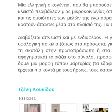
Μία ελληνική οικογένεια, που θα μπορούσε 
κλειστό περιβάλλον μιας μικροκοινωνίας όπ
και τις ομοιότητες των μελών της ενώ αόρα
κρατούν άπαντες μέσα στο πλαίσιό της. Για 
Διαβάζεται απνευστί και με ενδιαφέρον. Η 
υφολογική ποικιλία (όπως στα πρόσωπα, γ
τη σκυτάλη στην πρωτοπρόσωπη ή στα δ
αφηγηματικά) ταιριάζει στο σύνολο, προσφ
δομεί μια μορφή τύπου μαρτυρίας (τα εδ
έρχεται πιο κοντά με τους ήρωες, τους καταν
Τζένη Κουκίδου
ΕΠΙΣΗΣ