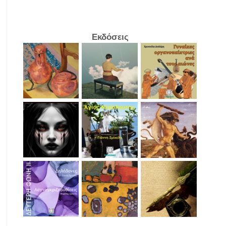
Εκδόσεις