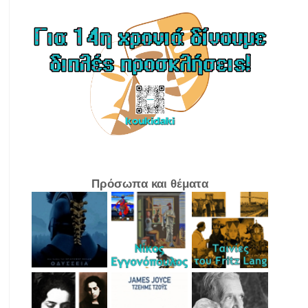
Πρόσωπα και θέματα