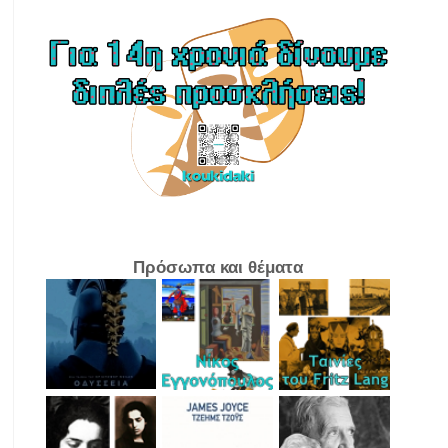
Πρόσωπα και θέματα