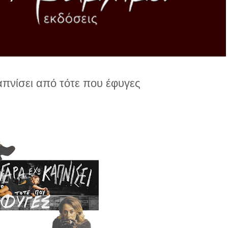
πνίσει από τότε που έφυγες