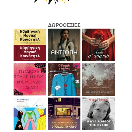
ΔΩΡΟΘΕΣΙΕΣ