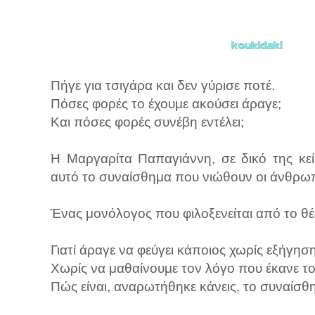
Πήγε για τσιγάρα και δεν γύρισε ποτέ.
Πόσες φορές το έχουμε ακούσει άραγε;
Και πόσες φορές συνέβη εντέλει;
Η Μαργαρίτα Παπαγιάννη, σε δικό της κεί
αυτό το συναίσθημα που νιώθουν οι άνθρωπ
Ένας μονόλογος που φιλοξενείται από το θ
Γιατί άραγε να φεύγει κάποιος χωρίς εξήγηση
Χωρίς να μαθαίνουμε τον λόγο που έκανε τ
Πώς είναι, αναρωτήθηκε κάνεις, το συναίσθ