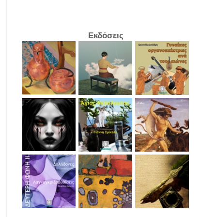
Εκδόσεις