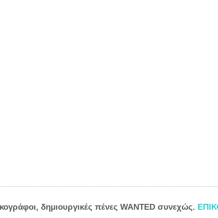
ικογράφοι, δημιουργικές πένες WANTED συνεχώς.
ΕΠΙ