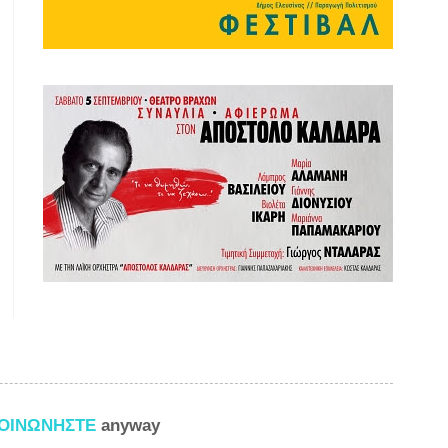
ΚΟΙΝΩΝΗΣΤΕ
anyway