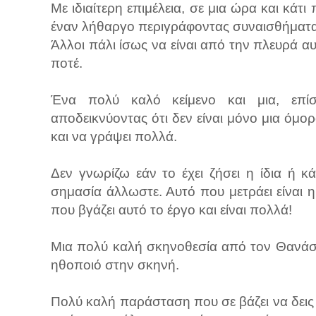
Με ιδιαίτερη επιμέλεια, σε μια ώρα και κάτ
έναν λήθαργο περιγράφοντας συναισθήματα 
Άλλοι πάλι ίσως να είναι από την πλευρά 
ποτέ.
Ένα πολύ καλό κείμενο και μια, επί
αποδεικνύοντας ότι δεν είναι μόνο μια όμο
και να γράψει πολλά.
Δεν γνωρίζω εάν το έχει ζήσει η ίδια ή 
σημασία άλλωστε. Αυτό που μετράει είναι 
που βγάζει αυτό το έργο και είναι πολλά!
Μια πολύ καλή σκηνοθεσία από τον Θανάση
ηθοποιό στην σκηνή.
Πολύ καλή παράσταση που σε βάζει να δεις