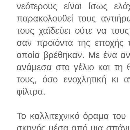
νεότερους είναι ίσως ελ
παρακολουθεί τους αντιήρ
τους χαϊδεύει ούτε να του
σαν προϊόντα της εποχής 
οποία βρέθηκαν. Με ένα αν
ανάμεσα στο γέλιο και τη 
τους, όσο ενοχλητική κι α
φίλτρα.
Το καλλιτεχνικό όραμα του
σκηνής μέσα από μια σπάνι