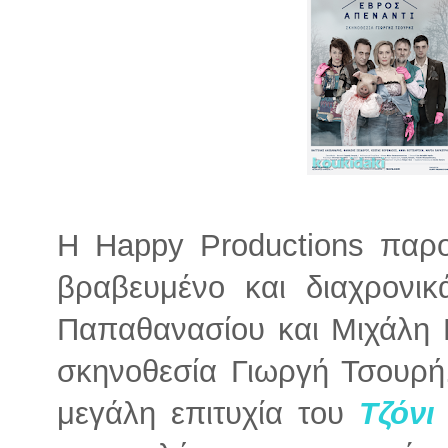
Η Happy Productions παρο
βραβευμένο και διαχρονι
Παπαθανασίου και Μιχάλη
σκηνοθεσία Γιωργή Τσουρή
μεγάλη επιτυχία του
Τζόνι