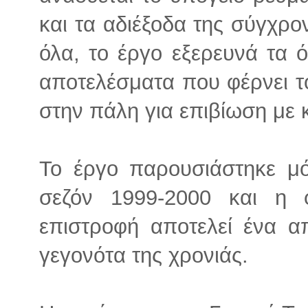
και τα αδιέξοδα της σύγχρ
όλα, το έργο εξερευνά τα 
αποτελέσματα που φέρνει 
στην πάλη για επιβίωση με 
Το έργο παρουσιάστηκε μό
σεζόν 1999-2000 και η 
επιστροφή αποτελεί ένα α
γεγονότα της χρονιάς.