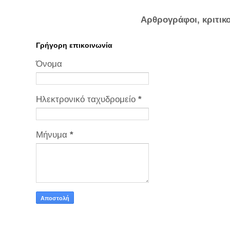
Αρθρογράφοι, κριτικ
Γρήγορη επικοινωνία
Όνομα
Ηλεκτρονικό ταχυδρομείο
*
Μήνυμα
*