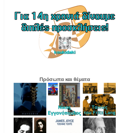
Πρόσωπα και θέματα