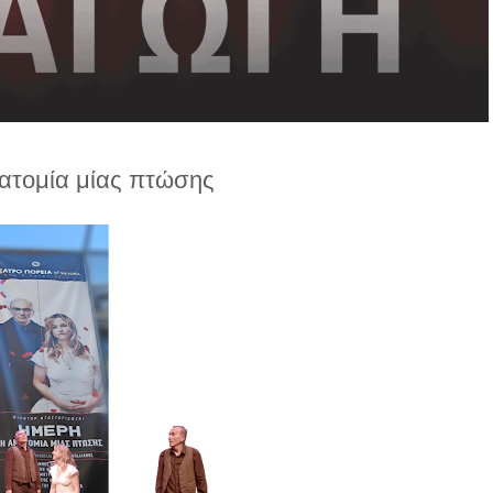
ατομία μίας πτώσης