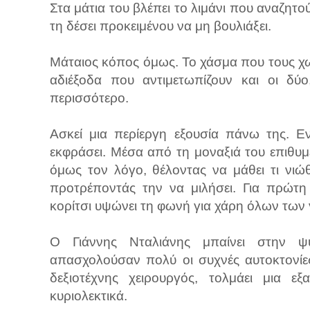
Στα μάτια του βλέπει το λιμάνι που αναζητού
τη δέσει προκειμένου να μη βουλιάξει.
Μάταιος κόπος όμως. Το χάσμα που τους χωρ
αδιέξοδα που αντιμετωπίζουν και οι δύ
περισσότερο.
Ασκεί μια περίεργη εξουσία πάνω της. Ε
εκφράσει. Μέσα από τη μοναξιά του επιθυμ
όμως τον λόγο, θέλοντας να μάθει τι νιώ
προτρέποντάς την να μιλήσει. Για πρώτη
κορίτσι υψώνει τη φωνή για χάρη όλων των
Ο Γιάννης Νταλιάνης μπαίνει στην ψυ
απασχολούσαν πολύ οι συχνές αυτοκτονίες
δεξιοτέχνης χειρουργός, τολμάει μια εξ
κυριολεκτικά.