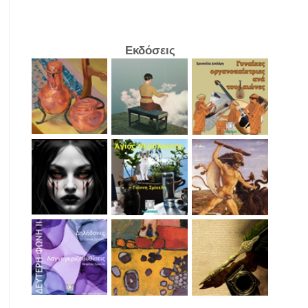
Εκδόσεις