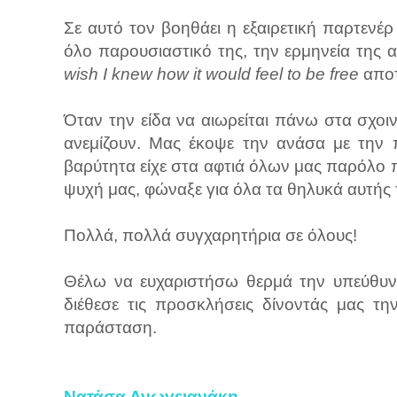
Σε αυτό τον βοηθάει η εξαιρετική παρτεν
όλο παρουσιαστικό της, την ερμηνεία της α
wish I knew how it would feel to be free
αποτ
Όταν την είδα να αιωρείται πάνω στα σχοιν
ανεμίζουν. Μας έκοψε την ανάσα με την 
βαρύτητα είχε στα αφτιά όλων μας παρόλο 
ψυχή μας, φώναξε για όλα τα θηλυκά αυτής
Πολλά, πολλά συγχαρητήρια σε όλους!
Θέλω να ευχαριστήσω θερμά την υπεύθυν
διέθεσε τις προσκλήσεις δίνοντάς μας τ
παράσταση.
Νατάσα Ανωγειανάκη