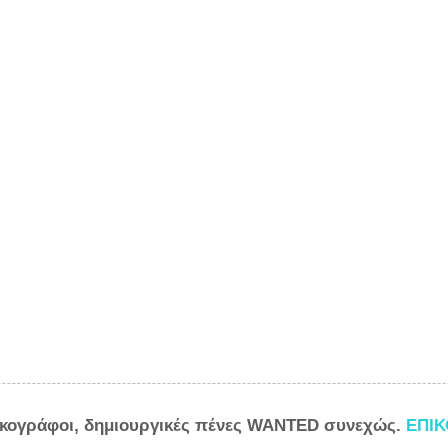
ικογράφοι, δημιουργικές πένες WANTED συνεχώς.
ΕΠΙ