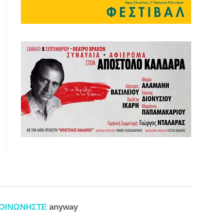
ΚΟΙΝΩΝΗΣΤΕ
anyway