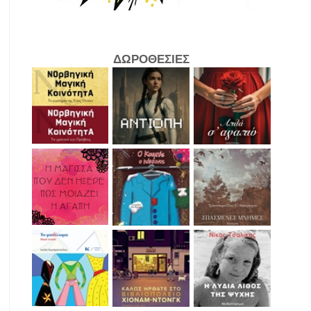
ΔΩΡΟΘΕΣΙΕΣ