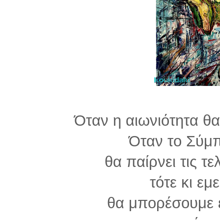
Όταν η αιωνιότητα θα
Όταν το Σύμ
θα παίρνει τις τε
τότε κι εμ
θα μπορέσουμε 