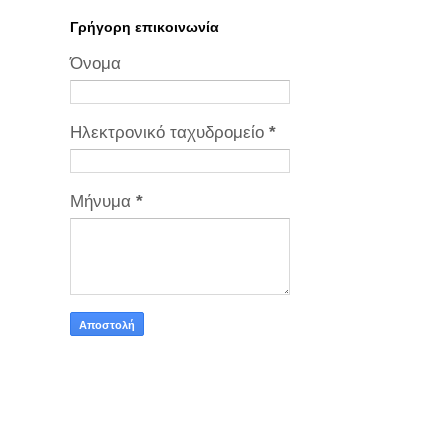
Γρήγορη επικοινωνία
Όνομα
Ηλεκτρονικό ταχυδρομείο
*
Μήνυμα
*