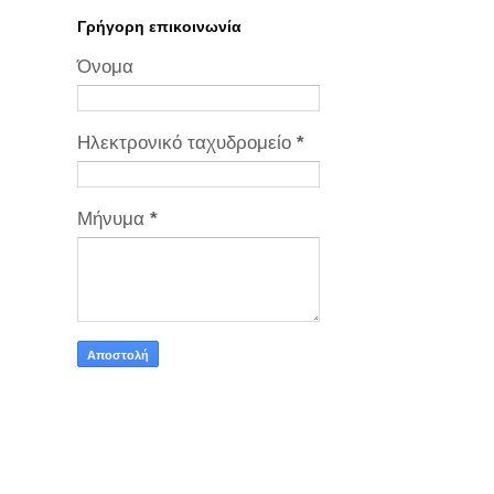
Γρήγορη επικοινωνία
Όνομα
Ηλεκτρονικό ταχυδρομείο
*
Μήνυμα
*