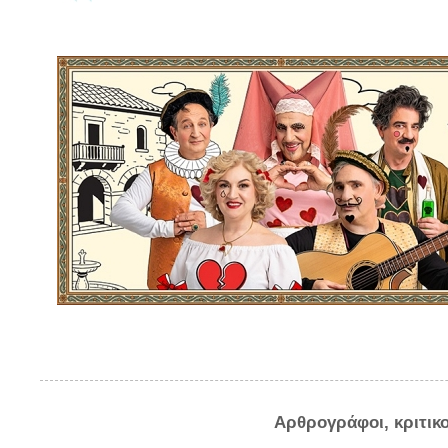
Αρθρογράφοι, κριτικ