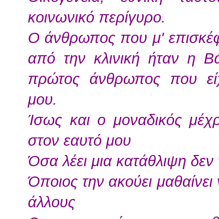
κοινωνικό περίγυρο.
Ο άνθρωπος που μ' επισκέφτ
από την κλινική ήταν η 
πρώτος άνθρωπος που είχε
μου.
Ίσως και ο μοναδικός μέχρ
στον εαυτό μου
Όσα λέει μια κατάθλιψη δεν 
Όποιος την ακούει μαθαίνει ν
άλλους