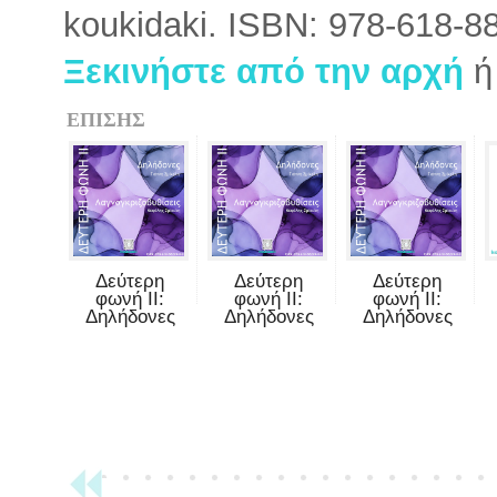
koukidaki. ISBN: 978-618-8
Ξεκινήστε από την αρχή
ΕΠΙΣΗΣ
Δεύτερη
Δεύτερη
Δεύτερη
φωνή II:
φωνή II:
φωνή II:
Δηλήδονες
Δηλήδονες
Δηλήδονες