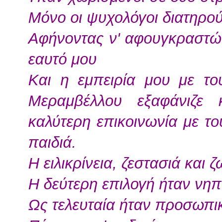
Μόνο οι ψυχολόγοι διατηρο
Αφήνοντας ν' αφουγκραστώ
εαυτό μου
Και η εμπειρία μου με το
Μεραμβέλλου εξαφάνιζε 
καλύτερη επικοινωνία με το
παιδιά.
Η ειλικρίνεια, ζεστασιά και 
Η δεύτερη επιλογή ήταν νηπ
Ως τελευταία ήταν προσωπι