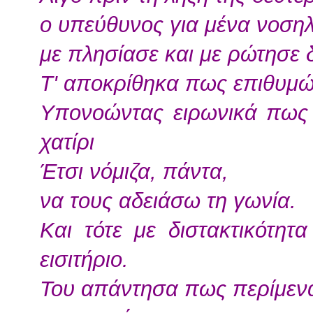
ο υπεύθυνος για μένα νοση
με πλησίασε και με ρώτησε 
Τ' αποκρίθηκα πως επιθυμώ
Υπονοώντας ειρωνικά πως 
χατίρι
Έτσι νόμιζα, πάντα,
να τους αδειάσω τη γωνία.
Και τότε με διστακτικότητ
εισιτήριο.
Του απάντησα πως περίμενα