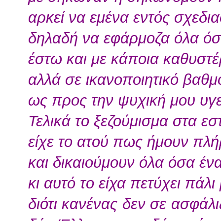
αρκεί να εμένα εντός σχεδι
δηλαδή να εφάρμοζα όλα όσ
έστω και με κάποια καθυστ
αλλά σε ικανοποιητικό βαθμ
ως προς την ψυχική μου υγε
Τελικά το ξεζούμισμα στα εσ
είχε το ατού πως ήμουν πλ
και δικαιούμουν όλα όσα έν
κι αυτό το είχα πετύχει πάλι
διότι κανένας δεν σε ασφάλ