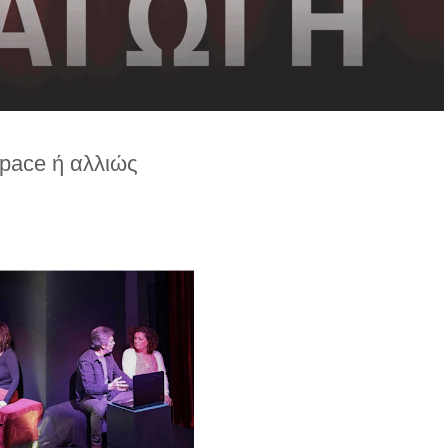
pace ή αλλιώς