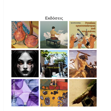
Εκδόσεις