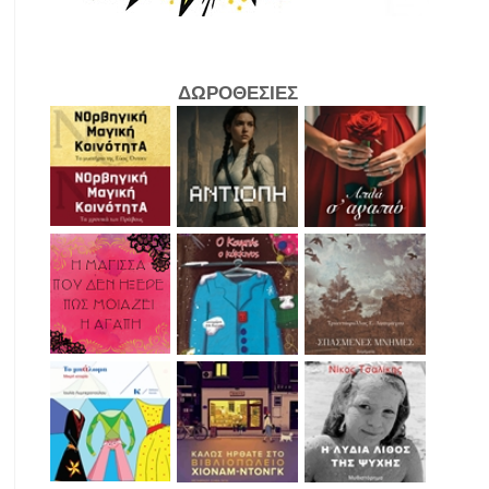
ΔΩΡΟΘΕΣΙΕΣ