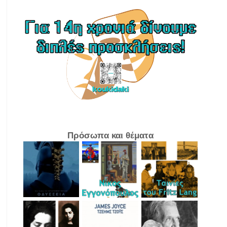
Πρόσωπα και θέματα