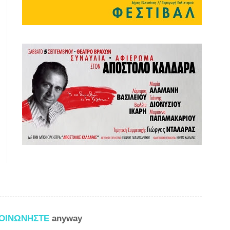
ΚΟΙΝΩΝΗΣΤΕ
anyway