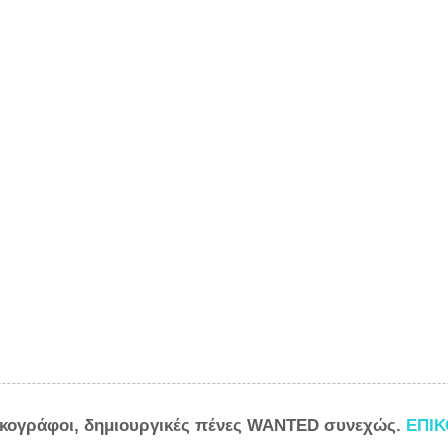
ικογράφοι, δημιουργικές πένες WANTED συνεχώς.
ΕΠΙ