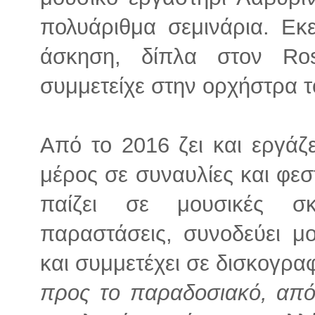
πολυάριθμα σεμινάρια. Εκε
άσκηση, δίπλα στον Ro
συμμετείχε στην ορχήστρα το
Από το 2016 ζει και εργάζ
μέρος σε συναυλίες και φεσ
παίζει σε μουσικές σκ
παραστάσεις, συνοδεύει μ
και συμμετέχει σε δισκογρα
προς το παραδοσιακό, από