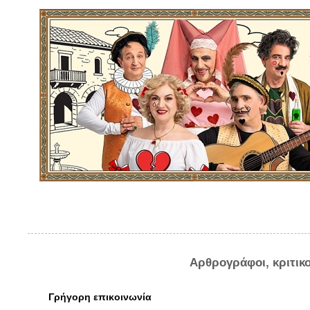
Αρθρογράφοι, κριτικ
Γρήγορη επικοινωνία