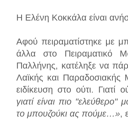
Η Ελένη Κοκκάλα είναι αν
Αφού πειραματίστηκε με μπ
άλλα στο Πειραματικό Μ
Παλλήνης, κατέληξε να πάρ
Λαϊκής και Παραδοσιακής 
ειδίκευση στο ούτι. Γιατί ο
γιατί είναι πιο "ελεύθερο"
το μπουζούκι ας πούμε…»
, 