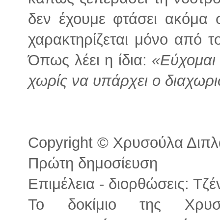
δεν έχουμε φτάσει ακόμα 
χαρακτηρίζεται μόνο από τ
Όπως λέει η ίδια:
«Εύχομαι 
χωρίς να υπάρχει ο διαχωρι
Copyright © Χρυσούλα Διπλά
Πρώτη δημοσίευση
Επιμέλεια - διορθώσεις: Τζ
Το δοκίμιο της Χρυσ