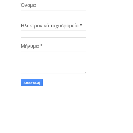
Όνομα
Ηλεκτρονικό ταχυδρομείο
*
Μήνυμα
*