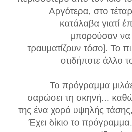
Αργότερα, στο τέταρ
κατάλαβα γιατί έπ
μπορούσαν να 
τραυματίζουν τόσο]. Το π
οτιδήποτε άλλο 
Το πρόγραμμα μιλάε
σαρώσει τη σκηνή... καθ
της ένα χορό υψηλής τάσης,
Έχει δίκιο το πρόγραμμα.