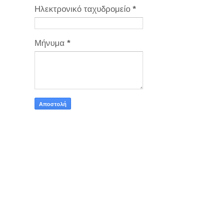
Ηλεκτρονικό ταχυδρομείο
*
Μήνυμα
*