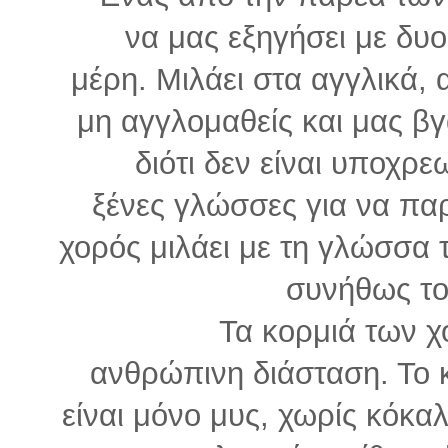
να μας εξηγήσει με δυο
μέρη. Μιλάει στα αγγλικά, 
μη αγγλομαθείς και μας βγ
διότι δεν είναι υποχρ
ξένες γλώσσες για να πα
χορός μιλάει με τη γλώσσα 
συνήθως τον
Τα κορμιά των χ
ανθρώπινη διάσταση. Το 
είναι μόνο μυς, χωρίς κόκα