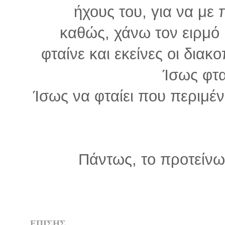
ήχους του, για να με
καθώς, χάνω τον ειρμό 
φταίνε και εκείνες οι διακ
Ίσως φτα
Ίσως να φταίει που περιμέ
Πάντως, το προτείνω 
ΕΠΙΣΗΣ