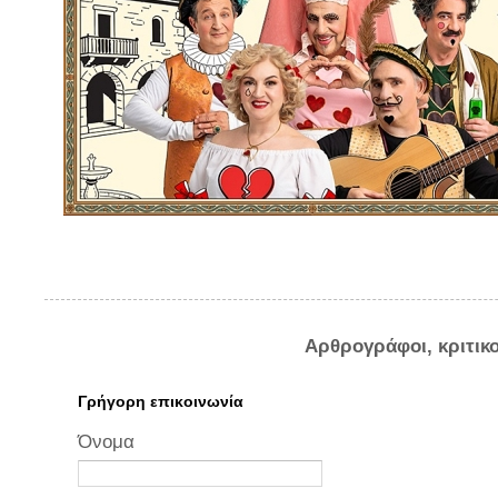
Αρθρογράφοι, κριτικ
Γρήγορη επικοινωνία
Όνομα