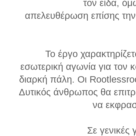
τον είδα, ό
απελευθέρωση επίσης την 
Το έργο χαρακτηρίζε
εσωτερική αγωνία για τον 
διαρκή πάλη. Οι Rootlessro
Δυτικός άνθρωπος θα επιτρ
να εκφρασ
Σε γενικές