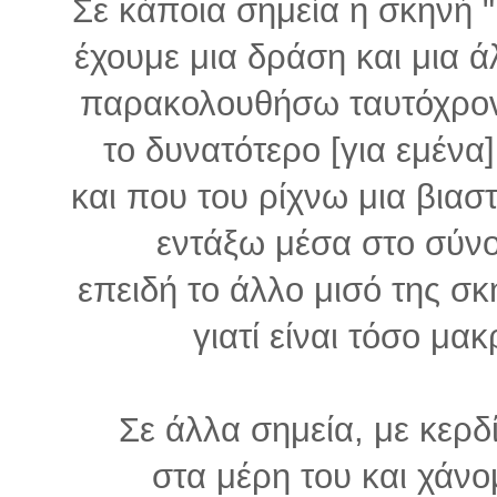
Σε κάποια σημεία η σκηνή "
έχουμε μια δράση και μια ά
παρακολουθήσω ταυτόχρονα
το δυνατότερο [για εμένα
και που του ρίχνω μια βια
εντάξω μέσα στο σύνο
επειδή το άλλο μισό της σκη
γιατί είναι τόσο μα
Σε άλλα σημεία, με κερδί
στα μέρη του και χάνο