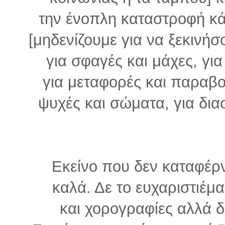
την ένοπλη καταστροφή κ
[μηδενίζουμε για να ξεκινήσ
για σφαγές και μάχες, για
για μεταφορές και παραβολ
ψυχές και σώματα, για δια
Εκείνο που δεν καταφέρν
καλά. Δε το ευχαριστιέμ
και χορογραφίες αλλά δ