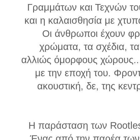
Γραμμάτων και Τεχνών το
και η καλαισθησία με χτυπ
Οι άνθρωποι έχουν φρο
χρώματα, τα σχέδια, τα
αλλιώς όμορφους χώρους..
με την εποχή του. Φρον
ακουστική, δε, της κεν
Η παράσταση των Rootless
Ένας από την παρέα των