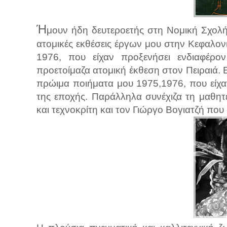
Ή
μουν ήδη δευτεροετής στη Νομική Σχολή
ατομικές εκθέσεις έργων μου στην Κεφαλον
1976, που είχαν προξενήσει ενδιαφέρον
προετοίμαζα ατομική έκθεση στον Πειραιά. Ε
πρώιμα ποιήματα μου 1975,1976, που είχ
της εποχής. Παράλληλα συνέχιζα τη μαθη
και τεχνοκρίτη και τον Γιώργο Βογιατζή που