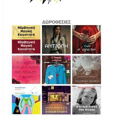
ΔΩΡΟΘΕΣΙΕΣ