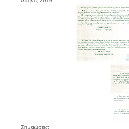
Αθήνα, 2015.
Σημειώσεις: