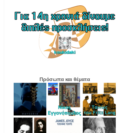
Πρόσωπα και θέματα