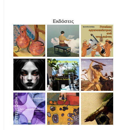
Εκδόσεις