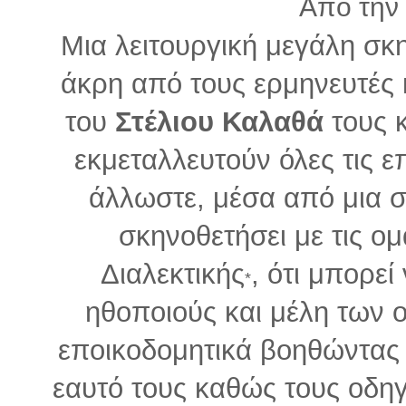
Από την
Μια λειτουργική μεγάλη σκ
άκρη από τους ερμηνευτές 
του
Στέλιου Καλαθά
τους 
εκμεταλλευτούν όλες τις επ
άλλωστε, μέσα από μια 
σκηνοθετήσει με τις ο
Διαλεκτικής
, ότι μπορεί
*
ηθοποιούς και μέλη των 
εποικοδομητικά βοηθώντας 
εαυτό τους καθώς τους οδηγ