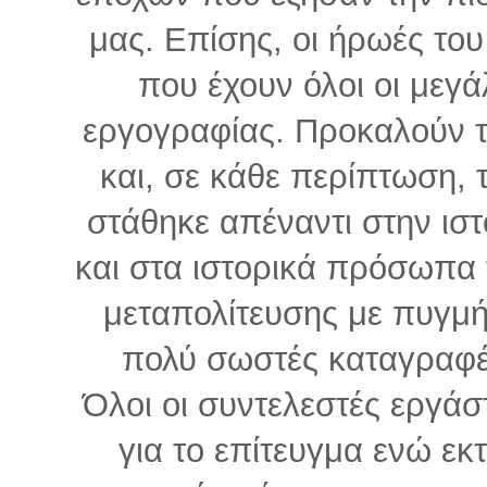
μας. Επίσης, οι ήρωές του 
που έχουν όλοι οι μεγ
εργογραφίας. Προκαλούν το
και, σε κάθε περίπτωση, τ
στάθηκε απέναντι στην ιστ
και στα ιστορικά πρόσωπα 
μεταπολίτευσης με πυγμή
πολύ σωστές καταγραφές
Όλοι οι συντελεστές εργάσ
για το επίτευγμα ενώ εκ