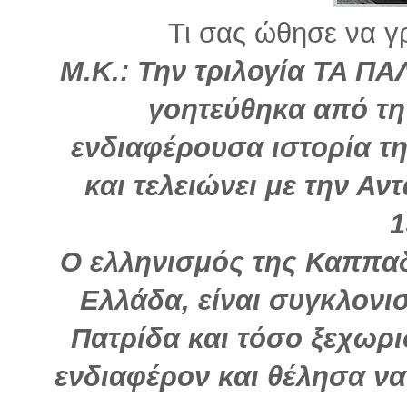
Τι σας ώθησε να γρ
Μ.Κ.: Την τριλογία ΤΑ ΠΑ
γοητεύθηκα από τη
ενδιαφέρουσα ιστορία της
και τελειώνει με την Α
1
Ο ελληνισμός της Καππαδ
Ελλάδα, είναι συγκλονισ
Πατρίδα και τόσο ξεχωρ
ενδιαφέρον και θέλησα να