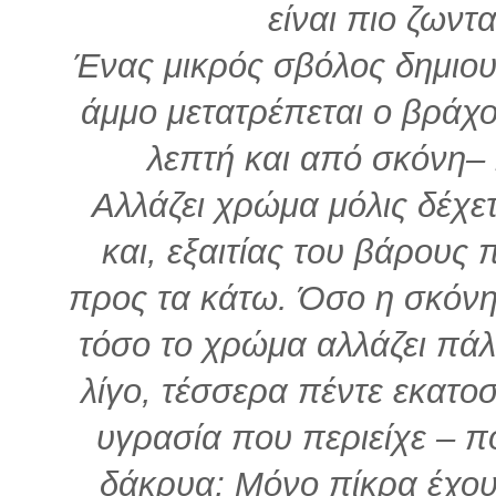
είναι πιο ζωντ
Ένας μικρός σβόλος δημιου
άμμο μετατρέπεται ο βράχο
λεπτή και από σκόνη– 
Αλλάζει χρώμα μόλις δέχε
και, εξαιτίας του βάρους 
προς τα κάτω. Όσο η σκόνη 
τόσο το χρώμα αλλάζει πάλι
λίγο, τέσσερα πέντε εκατο
υγρασία που περιείχε – π
δάκρυα; Μόνο πίκρα έχο