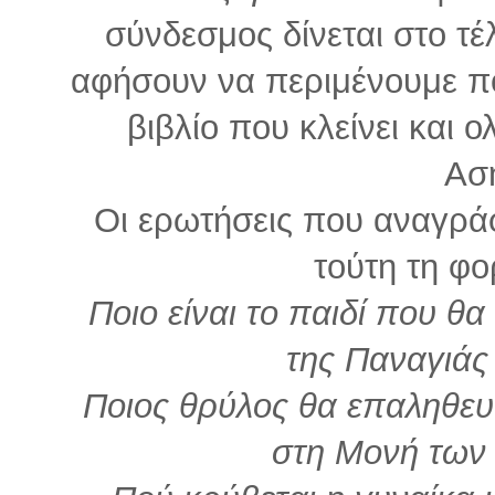
σύνδεσμος δίνεται στο τέ
αφήσουν να περιμένουμε πο
βιβλίο που κλείνει και 
Ασ
Οι ερωτήσεις που αναγράφ
τούτη τη φ
Ποιο είναι το παιδί που θ
της Παναγιάς
Ποιος θρύλος θα επαληθευ
στη Μονή των