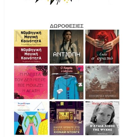
ΔΩΡΟΘΕΣΙΕΣ