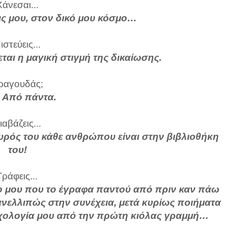
Χάνεσαι...
εις μου, στον δικό μου κόσμο…
ιστεύεις...
εται η μαγική στιγμή της δικαίωσης.
ραγουδάς;
: Από πάντα.
ιαβάζεις...
ρός του κάθε ανθρώπου είναι στην βιβλιοθήκη
του!
Γράφεις...
ο μου που το έγραφα παντού από πριν καν πάω
νελλιπώς στην συνέχεια, μετά κυρίως ποιήματα
ολογία μου από την πρώτη κιόλας γραμμή…