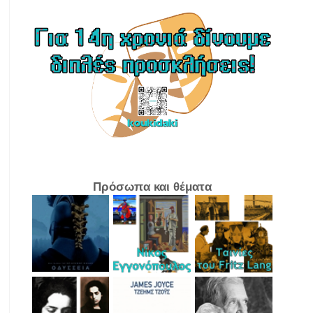
Πρόσωπα και θέματα