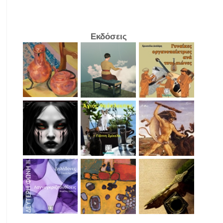
Εκδόσεις