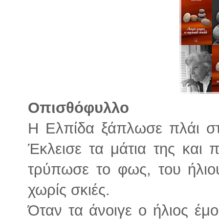
Οπισθόφυλλο
Η Ελπίδα ξάπλωσε πλάι στο
Έκλεισε τα μάτια της και 
τρύπωσε το φως, του ήλιο
χωρίς σκιές.
Όταν τα άνοιγε ο ήλιος έμ