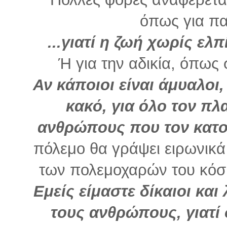
όπως για πα
...γιατί η ζωή χωρίς ελ
Ή για την αδικία, όπως 
Αν κάποιοι είναι άμυαλοι, 
κακό, για όλο τον πλ
ανθρώπους που τον κατ
πόλεμο θα γράψει ειρωνικά 
των πολεμοχαρών του κό
Εμείς είμαστε δίκαιοι κα
τους ανθρώπους, γιατί