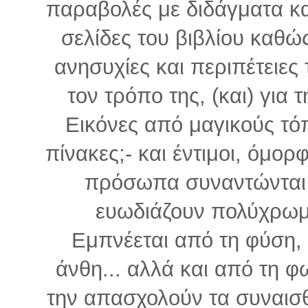
παραβολές με διδάγματα και
σελίδες του βιβλίου καθώ
ανησυχίες και περιπέτειες
τον τρόπο της, (και) για 
Εικόνες από μαγικούς τόπ
πίνακες;- και έντιμοι, όμορ
πρόσωπα συναντώνται 
ευωδιάζουν πολύχρωμ
Εμπνέεται από τη φύση, 
άνθη... αλλά και από τη φ
την απασχολούν τα συναισθ