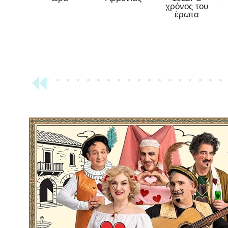
χρόνος του
έρωτα