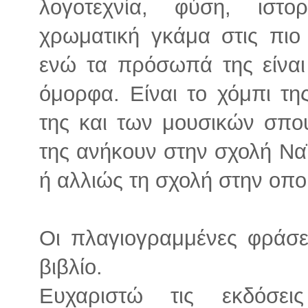
λογοτεχνία, φύση, ιστο
χρωματική γκάμα στις πιο
ενώ τα πρόσωπά της είναι 
όμορφα. Είναι το χόμπι τη
της και των μουσικών σπο
της ανήκουν στην σχολή Να
ή αλλιώς τη σχολή στην οπο
Οι πλαγιογραμμένες φράσε
βιβλίο.
Ευχαριστώ τις εκδόσε