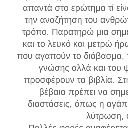
απαντά στο ερώτημα τί είν
την αναζήτηση του ανθρώπ
τρόπο. Παρατηρώ μια σημ
και το λευκό και μετρώ ήρ
που αγαπούν το διάβασμα, 
γνώσης αλλά και του 
προσφέρουν τα βιβλία. Στη
βέβαια πρέπει να σημ
διαστάσεις, όπως η αγάπη
λύτρωση, 
Πολλές φορές αναφέρεται