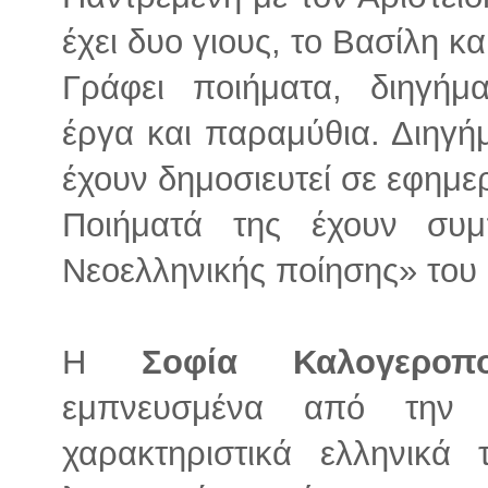
έχει δυο γιους, το Βασίλη κα
Γράφει ποιήματα, διηγήμα
έργα και παραμύθια. Διηγήμ
έχουν δημοσιευτεί σε εφημερ
Ποιήματά της έχουν συμ
Νεοελληνικής ποίησης» του
Η
Σοφία Καλογεροπ
εμπνευσμένα από την 
χαρακτηριστικά ελληνικά