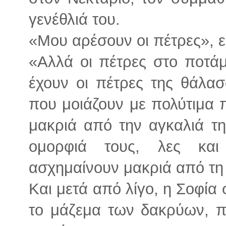
γενέθλιά του.
«Μου αρέσουν οι πέτρες», εί
«Αλλά οι πέτρες στο ποτάμ
έχουν οι πέτρες της θάλασ
που μοιάζουν με πολύτιμα 
μακριά από την αγκαλιά τ
ομορφιά τους, λες κα
ασχημαίνουν μακριά από τη
Και μετά από λίγο, η Σοφία
το μάζεμα των δακρύων, πο