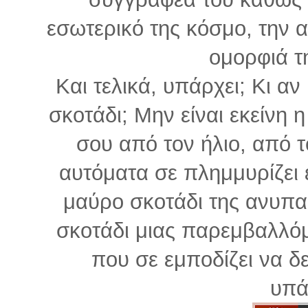
εσωτερικό της κόσμο, την α
ομορφιά τ
Και τελικά, υπάρχει; Κι αν 
σκοτάδι; Μην είναι εκείνη 
σου από τον ήλιο, από 
αυτόματα σε πλημμυρίζει έ
μαύρο σκοτάδι της ανυπα
σκοτάδι μιας παρεμβαλλό
που σε εμποδίζει να δ
υπάρ