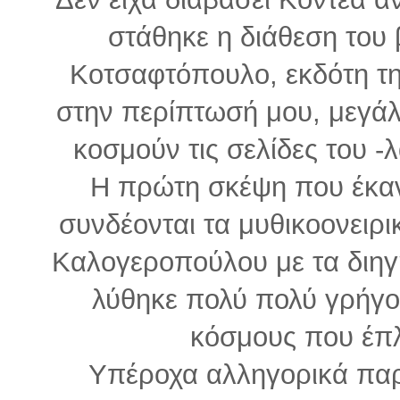
στάθηκε η διάθεση του 
Κοτσαφτόπουλο, εκδότη τ
στην περίπτωσή μου, μεγάλ
κοσμούν τις σελίδες του -
Η πρώτη σκέψη που έκα
συνδέονται τα μυθικοονειρι
Καλογεροπούλου με τα διηγ
λύθηκε πολύ πολύ γρήγ
κόσμους που έπ
Υπέροχα αλληγορικά παρα