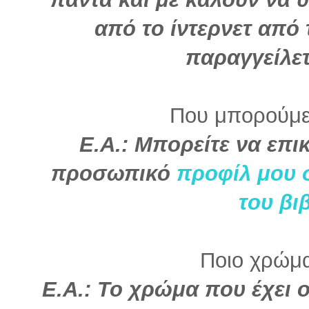
από το ίντερνετ από 
παραγγείλετ
Που μπορούμε
Ε.Α.: Μπορείτε να επι
προσωπικό
προφίλ μου 
του βι
Ποιο χρώμα 
Ε.Α.: Το χρώμα που έχει 