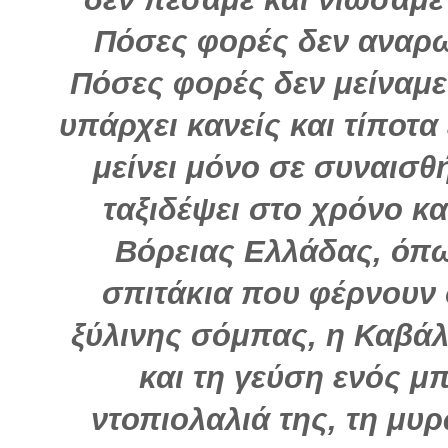
Πόσες φορές δεν αναρω
Πόσες φορές δεν μείναμε
υπάρχει κανείς και τίποτα 
μείνει μόνο σε συναισθ
ταξιδέψει στο χρόνο κα
Βόρειας Ελλάδας, όπω
σπιτάκια που φέρνουν 
ξύλινης σόμπας, η Καβά
και τη γεύση ενός μ
ντοπιολαλιά της, τη μυ