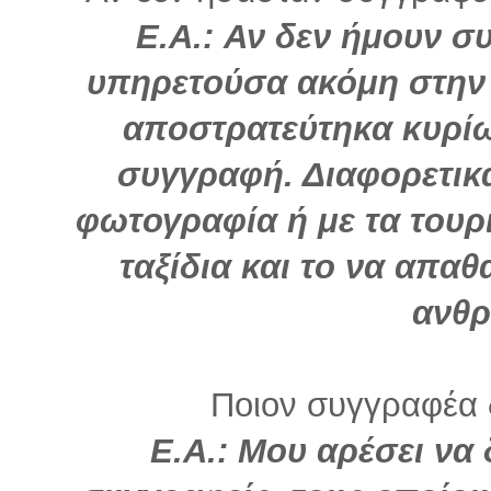
Ε.Α.: Αν δεν ήμουν 
υπηρετούσα ακόμη στην
αποστρατεύτηκα κυρίω
συγγραφή. Διαφορετικ
φωτογραφία ή με τα τουρι
ταξίδια και το να απαθ
ανθ
Ποιον συγγραφέα 
Ε.Α.: Μου αρέσει να