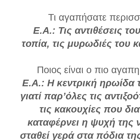
Τι αγαπήσατε περισσό
Ε.Α.: Τις αντιθέσεις το
τοπία, τις μυρωδιές του 
Ποιος είναι ο πιο αγαπη
Ε.Α.: Η κεντρική ηρωίδα τ
γιατί παρ’όλες τις αντιξο
τις κακουχίες που δια
καταφέρνει η ψυχή της 
σταθεί γερά στα πόδια της