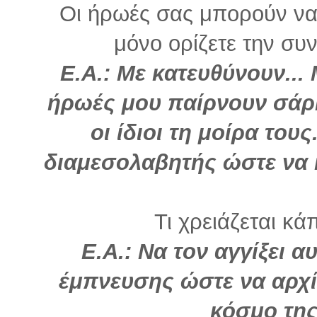
Οι ήρωές σας μπορούν να 
μόνο ορίζετε την συνέ
Ε.Α.: Με κατευθύνουν...
ήρωές μου παίρνουν σάρκ
οι ίδιοι τη μοίρα του
διαμεσολαβητής ώστε να 
Τι χρειάζεται κά
Ε.Α.: Να τον αγγίξει α
έμπνευσης ώστε να αρχίσ
κόσμο τη