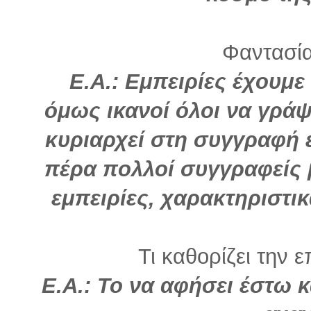
Φαντασία
Ε.Α.: Εμπειρίες έχουμε
όμως ικανοί όλοι να γρ
κυριαρχεί στη συγγραφή ε
πέρα πολλοί συγγραφείς 
εμπειρίες, χαρακτηριστικ
Τι καθορίζει την ε
Ε.Α.: Το να αφήσει έστω 