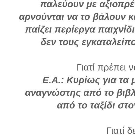
παλεύουν με αξιοπρέ
αρνούνται να το βάλουν κ
παίζει περίεργα παιχνίδ
δεν τους εγκαταλείπου
Γιατί πρέπει 
Ε.Α.: Κυρίως για τα
αναγνώστης από το βιβλ
από το ταξίδι στ
Γιατί δ