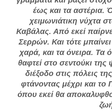
έως και τα αστέρια. 
χειμωνιάτικη νύχτα σ
Καβάλας. Από εκεί παίρνε
Σερρών. Και τότε μπαίνει
χαρά, και τα όνειρα. Τα 
θαφτεί στο σεντούκι της
διέξοδο στις πόλεις τη
φτάνοντας μέχρι και το
όπου εκεί θα αποκαλυφθο
ζωή