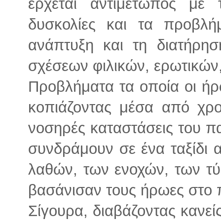
έρχεται αντιμέτωπος με 
δυσκολίες και τα προβλή
ανάπτυξη και τη διατήρη
σχέσεων φιλικών, ερωτικών,
Προβλήματα τα οποία οι ή
κοπιάζοντας μέσα από χρο
νοσηρές καταστάσεις του π
συνδράμουν σε ένα ταξίδι 
λαθών, των ενοχών, των τ
βασάνισαν τους ήρωες στο
Σίγουρα, διαβάζοντας κανεί