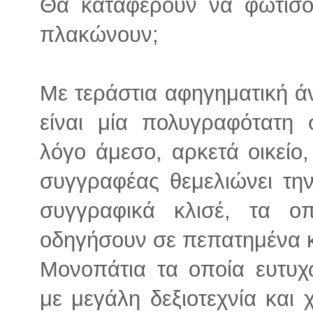
Θα καταφέρουν να φωτίσου
πλακώνουν;
Με τεράστια αφηγηματική άν
είναι μία πολυγραφότατη
λόγο άμεσο, αρκετά οικείο,
συγγραφέας θεμελιώνει τη
συγγραφικά κλισέ, τα 
οδηγήσουν σε πεπατημένα κ
Μονοπάτια τα οποία ευτυ
με μεγάλη δεξιοτεχνία και χ