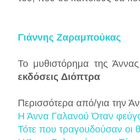
Γιάννης Ζαραμπούκας
Το μυθιστόρημα της Άννας
εκδόσεις Διόπτρα
Περισσότερα από/για την Ά
Η Άννα Γαλανού Όταν φεύγ
Τότε που τραγουδούσαν οι θ