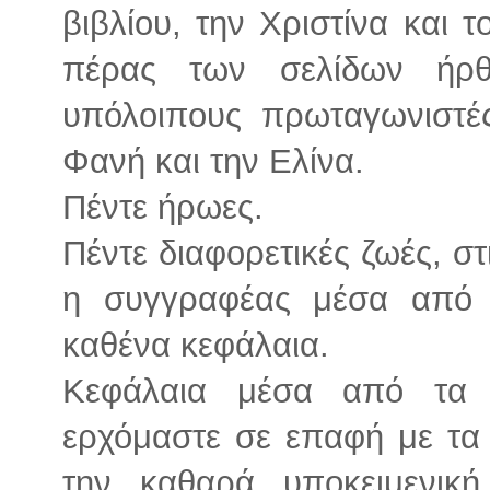
βιβλίου, την Χριστίνα και 
πέρας των σελίδων ήρ
υπόλοιπους πρωταγωνιστές
Φανή και την Ελίνα.
Πέντε ήρωες.
Πέντε διαφορετικές ζωές, σ
η συγγραφέας μέσα από τ
καθένα κεφάλαια.
Κεφάλαια μέσα από τα 
ερχόμαστε σε επαφή με τα 
την καθαρά υποκειμενικ