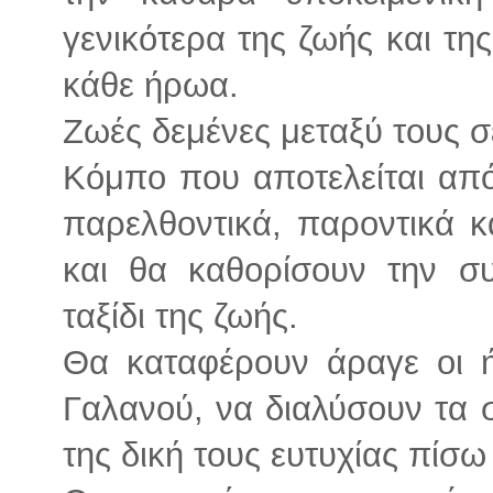
γενικότερα της ζωής και τη
κάθε ήρωα.
Ζωές δεμένες μεταξύ τους σ
Κόμπο που αποτελείται από
παρελθοντικά, παροντικά κ
και θα καθορίσουν την συ
ταξίδι της ζωής.
Θα καταφέρουν άραγε οι 
Γαλανού, να διαλύσουν τα 
της δική τους ευτυχίας πίσ