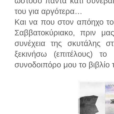
ωστόσο πάντα κάτι συνέβα
του για αργότερα…
Και να που στον απόηχο του
Σαββατοκύριακο, πριν μας
συνέχεια της σκυτάλης σ
ξεκινήσω (επιτέλους) το
συνοδοιπόρο μου το βιβλίο 