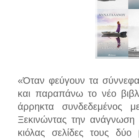
«Όταν φεύγουν τα σύννεφα
και παραπάνω το νέο βιβλί
άρρηκτα συνδεδεμένος μ
Ξεκινώντας την ανάγνωση 
κιόλας σελίδες τους δύο