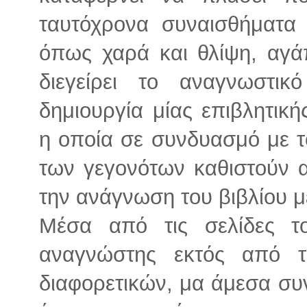
ταυτόχρονα συναισθήματα
όπως χαρά και θλίψη, αγά
διεγείρει το αναγνωστι
δημιουργία μίας επιβλητικ
η οποία σε συνδυασμό με 
των γεγονότων καθιστούν α
την ανάγνωση του βιβλίου 
Μέσα από τις σελίδες το
αναγνώστης εκτός από τ
διαφορετικών, μα άμεσα συ