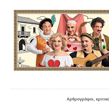
Αρθρογράφοι, κριτικ