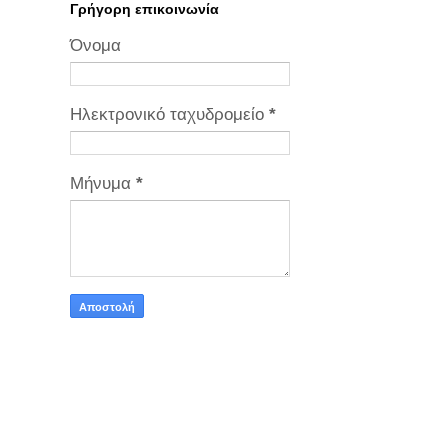
Γρήγορη επικοινωνία
Όνομα
Ηλεκτρονικό ταχυδρομείο
*
Μήνυμα
*