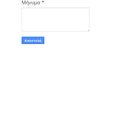
Μήνυμα
*