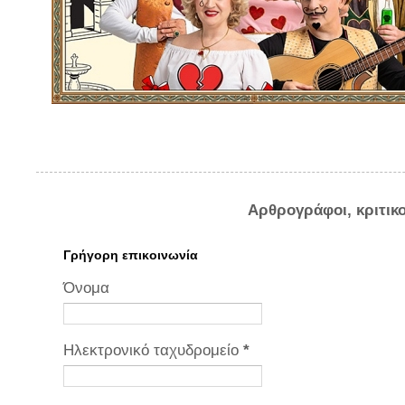
Αρθρογράφοι, κριτικ
Γρήγορη επικοινωνία
Όνομα
Ηλεκτρονικό ταχυδρομείο
*