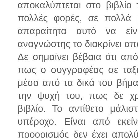
αποκαλύπτεται στο βιβλίο τ
πολλές φορές, σε πολλά β
απαραίτητα αυτό να είν
αναγνώστης το διακρίνει απ
Δε σημαίνει βέβαια ότι απ
πως ο συγγραφέας σε ταξι
μέσα από τα δικά του βήμα
την ψυχή του, πως δε χρ
βιβλίο. Το αντίθετο μάλισ
υπέροχο. Είναι από εκεί
προορισμός δεν έχει απολύ