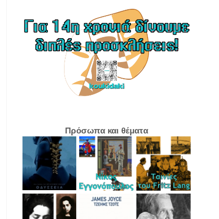
Πρόσωπα και θέματα