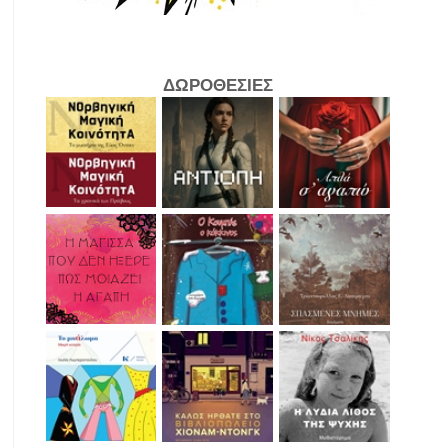
ΔΩΡΟΘΕΣΙΕΣ