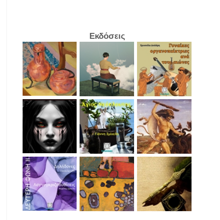
Εκδόσεις