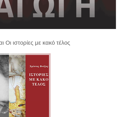
ι Οι ιστορίες με κακό τέλος