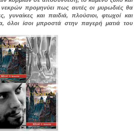
 νεκρών προμηνύει πως αυτές οι μυρωδιές θα
, γυναίκες και παιδιά, πλούσιοι, φτωχοί και
α, όλοι ίσοι μπροστά στην παγερή ματιά του