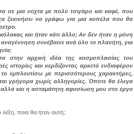
α σε μια νύχτα με πολύ τσιγάρο και καφέ, που
ίχα ξεκινήσει να γράφω για μια κοπέλα που θα
ρετρο.
ικόλακας και ήταν κάτι άλλο; Αν δεν ήταν η μόνη
 αναγέννηση συνέβαινε ανά όλο το πλανήτη, για
νία;
α στην αρχική ιδέα της κοσμοπλασίας του
ρές ιστορίες και κερδίζοντας αρκετό ενδιαφέρον
 το εμπλουτίσω με περισσότερους χαρακτήρες,
ται γρήγορα χωρίς αλληγορίες. Όποτε θα έλεγα
, αλλά και η ασταμάτητη αφοσίωση μου στο έργο
 λέξη, ποια θα ήταν αυτή;