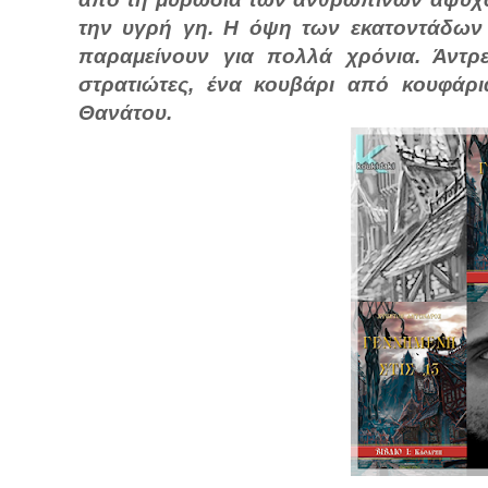
την υγρή γη. Η όψη των εκατοντάδων
παραμείνουν για πολλά χρόνια. Άντρες
στρατιώτες, ένα κουβάρι από κουφάρι
Θανάτου.