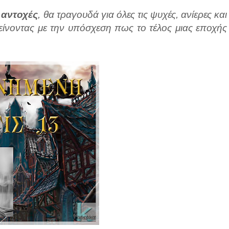
ς
αντοχές
, θα τραγουδά για όλες τις ψυχές, ανίερες και
λείνοντας με την υπόσχεση πως το τέλος μιας εποχής