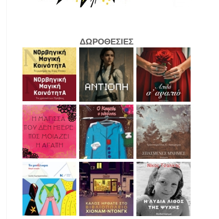
ΔΩΡΟΘΕΣΙΕΣ