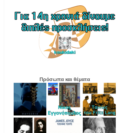
Πρόσωπα και θέματα