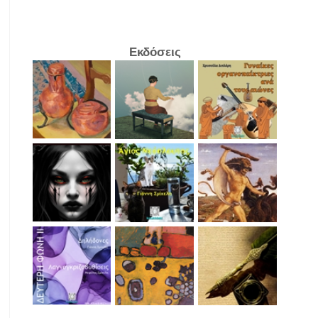
Εκδόσεις