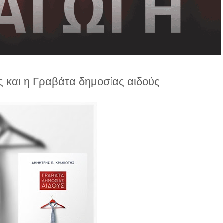
 και η Γραβάτα δημοσίας αιδούς