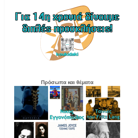
Πρόσωπα και θέματα