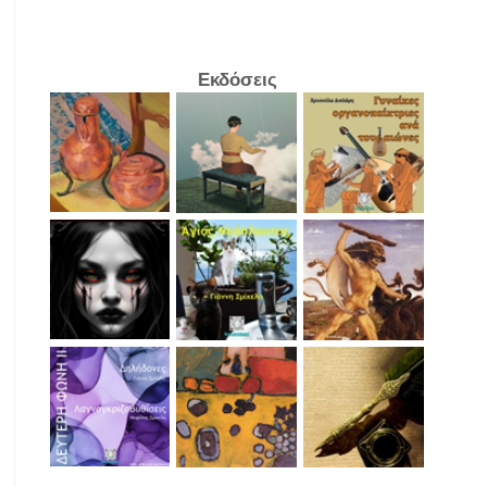
Εκδόσεις