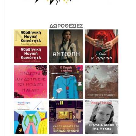
ΔΩΡΟΘΕΣΙΕΣ