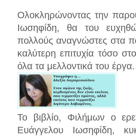
Ολοκληρώνοντας την παρου
Ιωσηφίδη, θα του ευχηθ
πολλούς αναγνώστες στα πα
καλύτερη επιτυχία τόσο στ
όλα τα μελλοντικά του έργα.
Το βιβλίο, Φιλήμων ο ερε
Ευάγγελου Ιωσηφίδη, κ