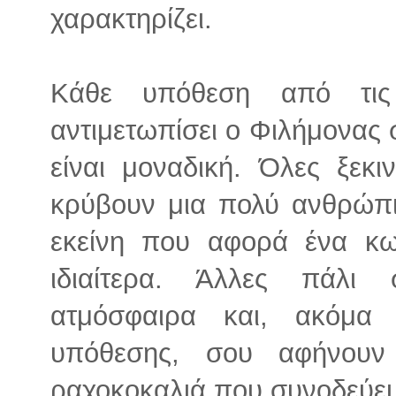
χαρακτηρίζει.
Κάθε υπόθεση από τις
αντιμετωπίσει ο Φιλήμονας 
είναι μοναδική. Όλες ξεκι
κρύβουν μια πολύ ανθρώπι
εκείνη που αφορά ένα κω
ιδιαίτερα. Άλλες πάλι 
ατμόσφαιρα και, ακόμα
υπόθεσης, σου αφήνουν 
ραχοκοκαλιά που συνοδεύει