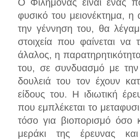
Ο Φιλήμονας είναι ένας πο
φυσικό του μειονέκτημα, η 
την γέννηση του, θα λέγαμ
στοιχεία που φαίνεται να 
άλαλος, η παρατηρητικότητα
του, σε συνδυασμό με την
δουλειά του τον έχουν κα
είδους του. Η ιδιωτική έρε
που εμπλέκεται το μεταφυσι
τόσο για βιοπορισμό όσο κ
μεράκι της έρευνας κα