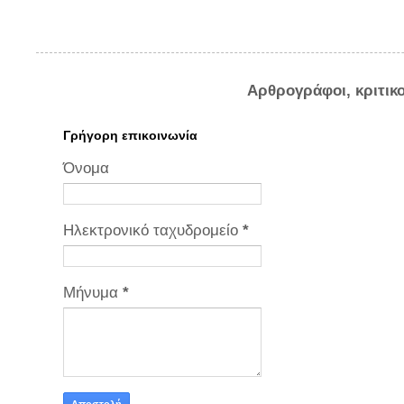
Αρθρογράφοι, κριτικ
Γρήγορη επικοινωνία
Όνομα
Ηλεκτρονικό ταχυδρομείο
*
Μήνυμα
*