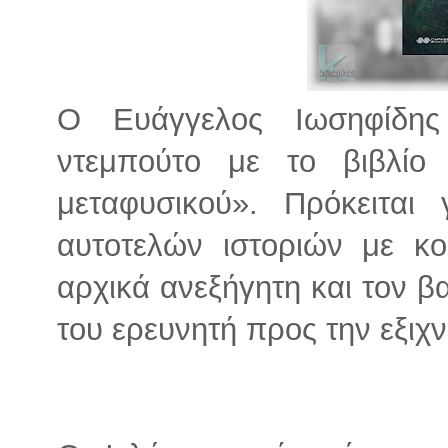
Ο Ευάγγελος Ιωσηφίδης
ντεμπούτο με το βιβλίο
μεταφυσικού». Πρόκειται 
αυτοτελών ιστοριών με κο
αρχικά ανεξήγητη και τον 
του ερευνητή προς την εξιχν