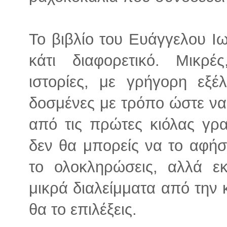
Το βιβλίο του Ευάγγελου Ιω
κάτι διαφορετικό. Μικρέ
ιστορίες, με γρήγορη εξέ
δοσμένες με τρόπο ώστε να
από τις πρώτες κιόλας γρα
δεν θα μπορείς να το αφήσ
το ολοκληρώσεις, αλλά ε
μικρά διαλείμματα από την 
θα το επιλέξεις.