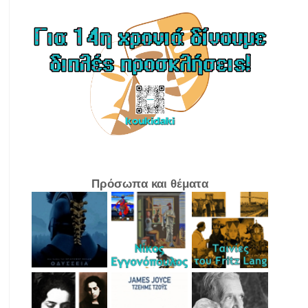
Πρόσωπα και θέματα