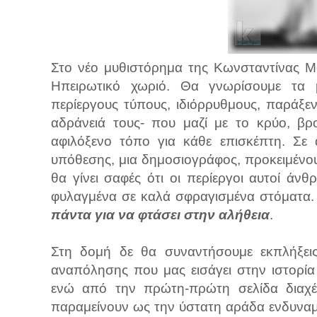
Στο νέο μυθιστόρημα της Κωνσταντίνας Μ
Ηπειρωτικό χωριό. Θα γνωρίσουμε τα μ
περίεργους τύπους, ιδιόρρυθμους, παράξεν
αδράνειά τους- που μαζί με το κρύο, βρ
αφιλόξενο τόπο για κάθε επισκέπτη. Σε 
υπόθεσης, μια δημοσιογράφος, προκειμένο
θα γίνει σαφές ότι οι περίεργοι αυτοί άν
φυλαγμένα σε καλά σφραγισμένα στόματα.
πάντα για να φτάσει στην αλήθεια
.
Στη δομή δε θα συναντήσουμε εκπλήξε
αναπόλησης που μας εισάγει στην ιστορί
ενώ από την πρώτη-πρώτη σελίδα διαχέε
παραμείνουν ως την ύστατη αράδα ενδυναμ