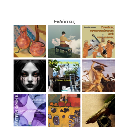
Εκδόσεις