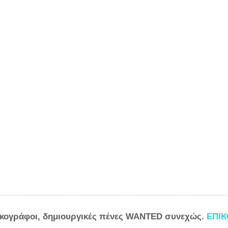
ικογράφοι, δημιουργικές πένες WANTED συνεχώς.
ΕΠΙ