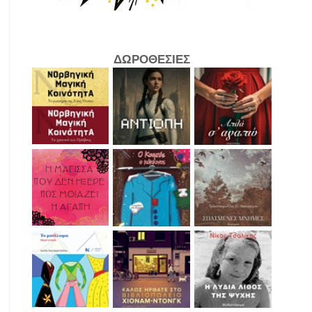
ΔΩΡΟΘΕΣΙΕΣ