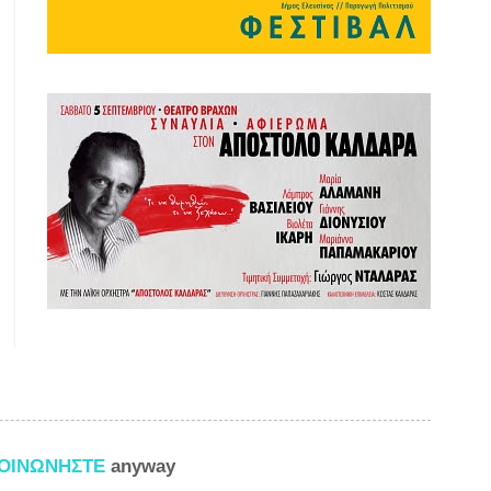
ΚΟΙΝΩΝΗΣΤΕ
anyway