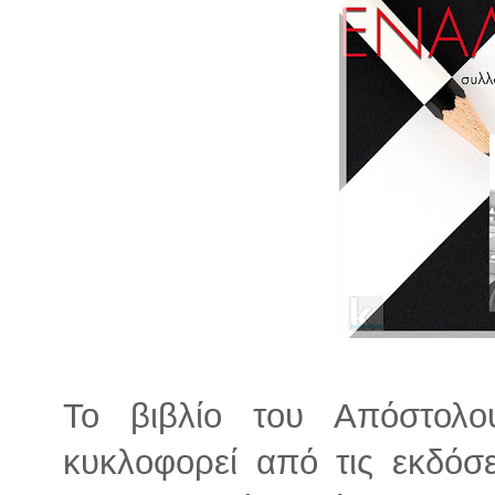
Το βιβλίο του Απόστολο
κυκλοφορεί από τις εκδόσε