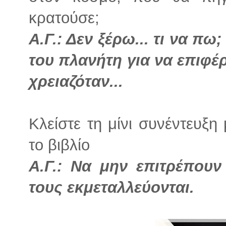
κρατούσε;
Α.Γ.: Δεν ξέρω... τι να π
του πλανήτη για να επιφέ
χρειαζόταν...
Κλείστε τη μίνι συνέντευξ
το βιβλίο
Α.Γ.: Να μην επιτρέπουν
τους εκμεταλλεύονται.