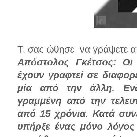
Τι σας ώθησε να γράψετε αυ
Απόστολος Γκέτσος: Οι
έχουν γραφτεί σε διαφορ
μία από την άλλη. Εν
γραμμένη από την τελε
από 15 χρόνια. Κατά συ
υπήρξε ένας μόνο λόγος