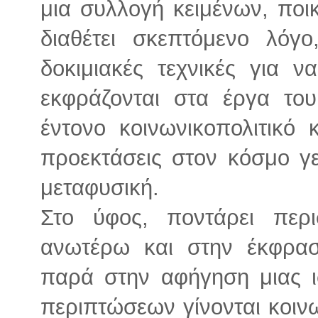
μια συλλογή κειμένων, ποι
διαθέτει σκεπτόμενο λόγο
δοκιμιακές τεχνικές για 
εκφράζονται στα έργα το
έντονο κοινωνικοπολιτικό 
προεκτάσεις στον κόσμο γε
μεταφυσική.
Στο ύφος, ποντάρει περ
ανωτέρω και στην έκφρα
παρά στην αφήγηση μιας ι
περιπτώσεων γίνονται κοινω