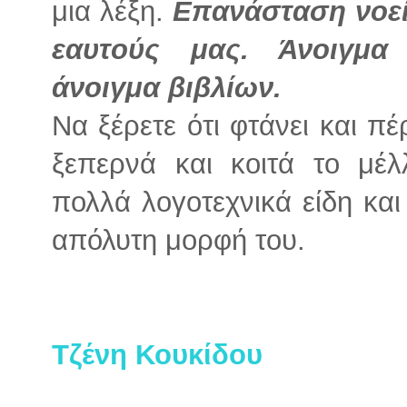
μια λέξη.
Επανάσταση νοεί
εαυτούς μας. Άνοιγμα
άνοιγμα βιβλίων.
Να ξέρετε ότι φτάνει και π
ξεπερνά και κοιτά το μέλ
πολλά λογοτεχνικά είδη και
απόλυτη μορφή του.
Τζένη Κουκίδου