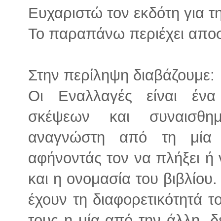
Ευχαριστώ τον εκδότη για τη
Το παραπάνω περιέχει απο
Στην περίληψη διαβάζουμε:
Οι Εναλλαγές είναι ένα
σκέψεων και συναισθη
αναγνώστη από τη μία
αφήνοντάς τον να πλήξει ή 
και η ονομασία του βιβλίου.
έχουν τη διαφορετικότητά τ
τους η μία από την άλλη, δ