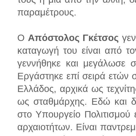
παραμέτρους.
Ο
Απόστολος Γκέτσος
γεν
καταγωγή του είναι από τ
γεννήθηκε και μεγάλωσε σ
Εργάστηκε επί σειρά ετών
Ελλάδος, αρχικά ως τεχνίτη
ως σταθμάρχης. Εδώ και δ
στο Υπουργείο Πολιτισμού
αρχαιοτήτων. Είναι παντρεμ