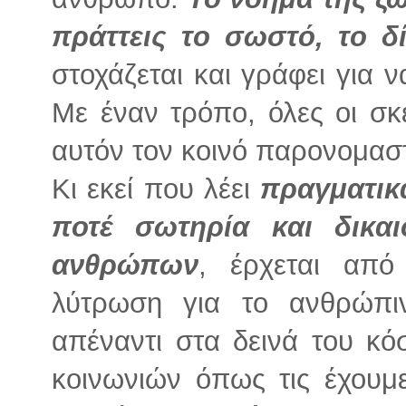
πράττεις το σωστό, το δ
στοχάζεται και γράφει για 
Με έναν τρόπο, όλες οι σκ
αυτόν τον κοινό παρονομασ
Κι εκεί που λέει
πραγματικ
ποτέ σωτηρία και δικα
ανθρώπων
, έρχεται από
λύτρωση για το ανθρώπι
απέναντι στα δεινά του κό
κοινωνιών όπως τις έχουμ