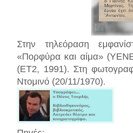
Στην τηλεόραση εμφανί
«Πορφύρα και αίμα» (ΥΕΝΕ
(ΕΤ2, 1991). Στη φωτογραφ
Ντομινό (20/11/1970).
Πηγές: