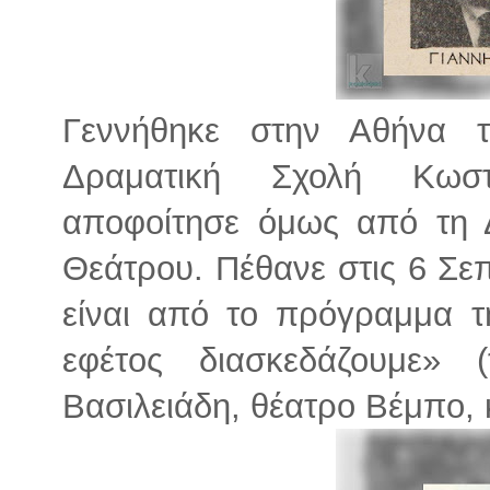
Γεννήθηκε στην Αθήνα 
Δραματική Σχολή Κωστ
αποφοίτησε όμως από τη 
Θεάτρου. Πέθανε στις 6 Σε
είναι από το πρόγραμμα τ
εφέτος διασκεδάζουμε»
Βασιλειάδη, θέατρο Βέμπο, 