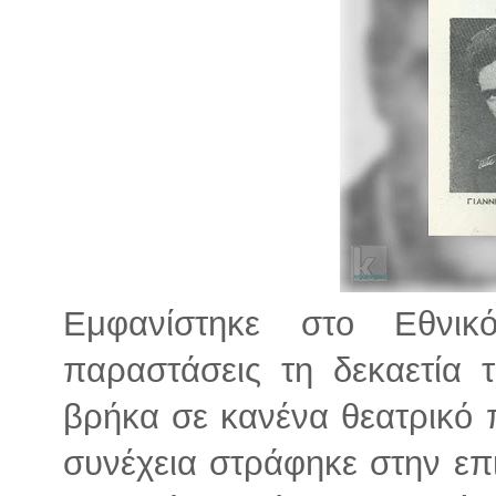
Εμφανίστηκε στο Εθνι
παραστάσεις τη δεκαετία 
βρήκα σε κανένα θεατρικό 
συνέχεια στράφηκε στην ε