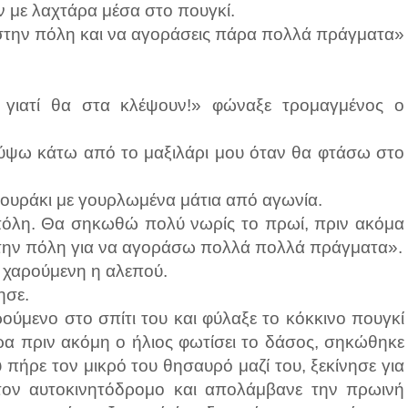
ν με λαχτάρα μέσα στο πουγκί.
 στην πόλη και να αγοράσεις πάρα πολλά πράγματα»
 γιατί θα στα κλέψουν!» φώναξε τρομαγμένος ο
κρύψω κάτω από το μαξιλάρι μου όταν θα φτάσω στο
κιουράκι με γουρλωμένα μάτια από αγωνία.
όλη. Θα σηκωθώ πολύ νωρίς το πρωί, πριν ακόμα
 στην πόλη για να αγοράσω πολλά πολλά πράγματα».
 χαρούμενη η αλεπού.
ησε.
αρούμενο στο σπίτι του και φύλαξε το κόκκινο πουγκί
ρα πριν ακόμη ο ήλιος φωτίσει το δάσος, σηκώθηκε
 πήρε τον μικρό του θησαυρό μαζί του, ξεκίνησε για
ον αυτοκινητόδρομο και απολάμβανε την πρωινή