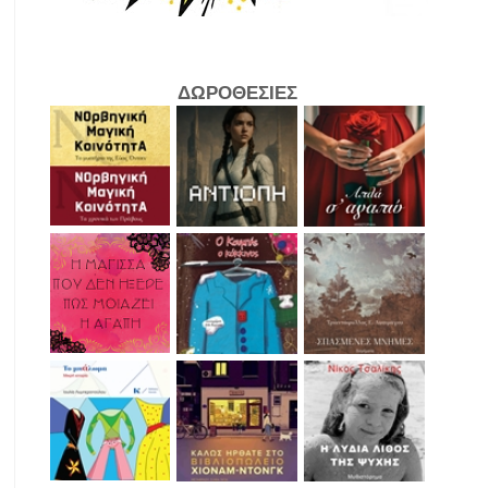
ΔΩΡΟΘΕΣΙΕΣ