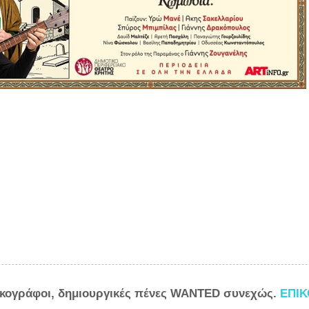
ικογράφοι, δημιουργικές πένες WANTED συνεχώς.
ΕΠΙ