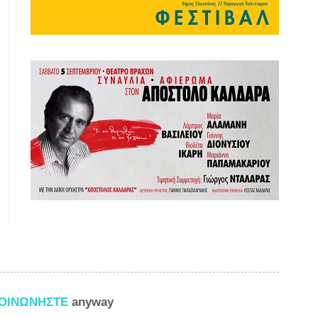
ΚΟΙΝΩΝΗΣΤΕ
anyway