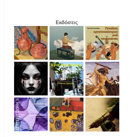
Εκδόσεις