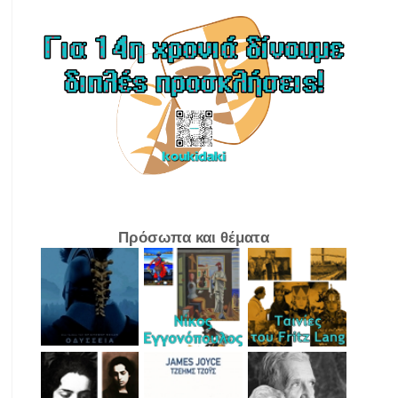
Πρόσωπα και θέματα