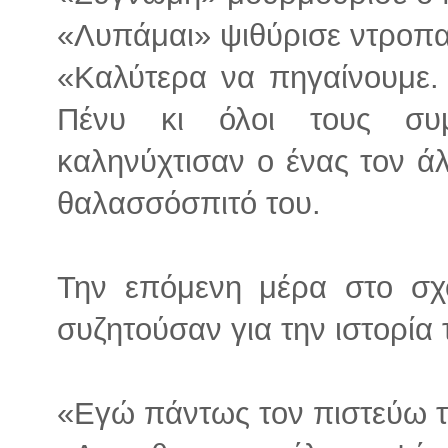
«Λυπάμαι» ψιθύρισε ντροπα
«Καλύτερα να πηγαίνουμε. 
Πένυ κι όλοι τους συ
καληνύχτισαν ο ένας τον άλ
θαλασσόσπιτό του.
Την επόμενη μέρα στο σχο
συζητούσαν για την ιστορία 
«Εγώ πάντως τον πιστεύω το