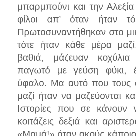
μπαρμπούνι και την Αλεξία
φίλοι απ’ όταν ήταν τ
Πρωτοσυναντήθηκαν στο μικ
τότε ήταν κάθε μέρα μαζ
βαθιά, μάζευαν κοχύλια
παγωτό με γεύση φύκι, 
ύφαλο. Μα αυτό που τους 
μαζί ήταν να μαζεύονται και
Ιστορίες που σε κάνουν 
κοιτάζεις δεξιά και αριστ
«Μαμά!» όταν ακούς κάποιο