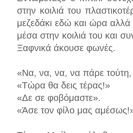
στην κοιλιά του πλαστικοτέρ
μεζεδάκι εδώ και ώρα αλλά 
μέσα στην κοιλιά του και συ
Ξαφνικά άκουσε φωνές.
«Να, να, να, να πάρε τούτη,
«Τώρα θα δεις τέρας!»
«Δε σε φοβόμαστε».
«Άσε τον φίλο μας αμέσως!