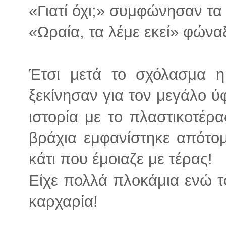
«Γιατί όχι;» συμφώνησαν τα 
«Ωραία, τα λέμε εκεί» φώνα
Έτσι μετά το σχόλασμα η
ξεκίνησαν για τον μεγάλο ύ
ιστορία με το πλαστικοτέρ
βράχια εμφανίστηκε απότομ
κάτι που έμοιαζε με τέρας!
Είχε πολλά πλοκάμια ενώ το
καρχαρία!