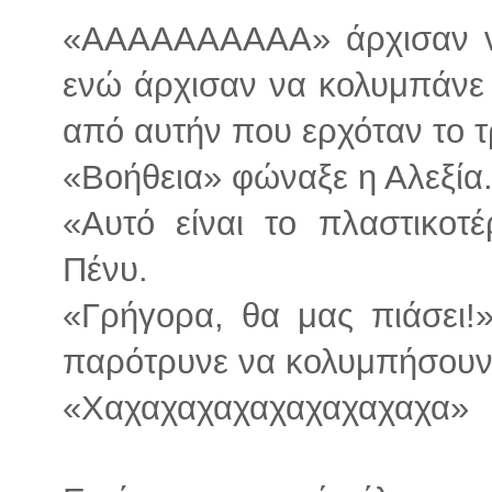
«ΑΑΑΑΑΑΑΑΑΑ» άρχισαν να
ενώ άρχισαν να κολυμπάνε 
από αυτήν που ερχόταν το 
«Βοήθεια» φώναξε η Αλεξία
«Αυτό είναι το πλαστικοτ
Πένυ.
«Γρήγορα, θα μας πιάσει!
παρότρυνε να κολυμπήσουν
«Χαχαχαχαχαχαχαχαχαχα»