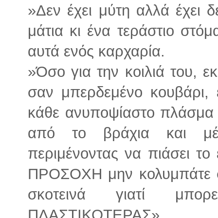
»Δεν έχει μύτη αλλά έχει 
μάτια κι ένα τεράστιο στόμ
αυτά ενός καρχαρία.
»Όσο για την κοιλιά του, ε
σαν μπερδεμένο κουβάρι, 
κάθε ανυποψίαστο πλάσμα 
από το βράχια και μέ
περιμένοντας να πιάσει το
ΠΡΟΣΟΧΗ μην κολυμπάτε σ
σκοτεινά γιατί μπο
ΠΛΑΣΤΙΚΟΤΕΡΑΣ».