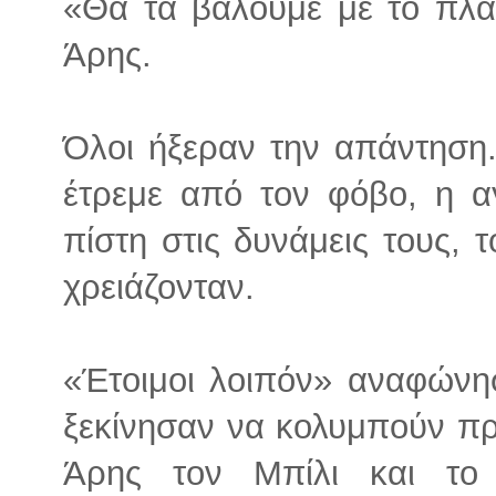
«Θα τα βάλουμε με το πλα
Άρης.
Όλοι ήξεραν την απάντηση.
έτρεμε από τον φόβο, η α
πίστη στις δυνάμεις τους,
χρειάζονταν.
«Έτοιμοι λοιπόν» αναφώνησ
ξεκίνησαν να κολυμπούν πρ
Άρης τον Μπίλι και το 