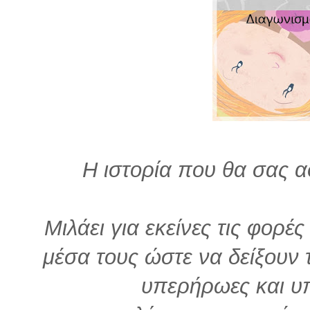
Η ιστορία που θα σας α
Μιλάει για εκείνες τις φορ
μέσα τους ώστε να δείξουν 
υπερήρωες και υ