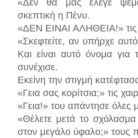
«Δεν θα μας έλεγε ψέμ
σκεπτική η Πένυ.
«ΔΕΝ ΕΙΝΑΙ ΑΛΗΘΕΙΑ!» τις 
«Σκεφτείτε, αν υπήρχε αυτό 
Και είναι αυτό όνομα για
συνέχισε.
Εκείνη την στιγμή κατέφτασα
«Γεια σας κορίτσια;» τις χαι
«Γεια!» του απάντησε όλες μ
«Θέλετε μετά το σχόλασμα
στον μεγάλο ύφαλο;» τους π