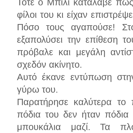
Τότε ο Μπίλι κατάλαβε πως
φίλοι του κι είχαν επιστρέψε
Πόσο τους αγαπούσε! Στο
εξαπολύσει την επίθεση το
πρόβαλε και μεγάλη αντίσ
σχεδόν ακίνητο.
Αυτό έκανε εντύπωση στη
γύρω του.
Παρατήρησε καλύτερα το π
πόδια του δεν ήταν πόδια
μπουκάλια μαζί. Τα πλ