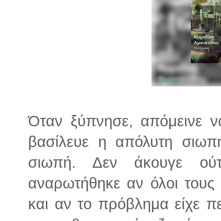
Όταν ξύπνησε, απόμεινε να 
βασίλευε η απόλυτη σιωπή
σιωπή. Δεν άκουγε ού
αναρωτήθηκε αν όλοι τους 
και αν το πρόβλημα είχε π