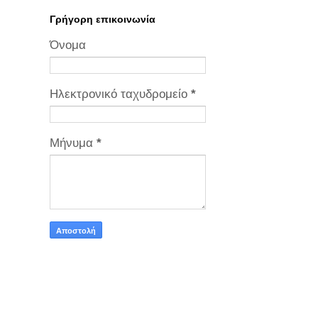
Γρήγορη επικοινωνία
Όνομα
Ηλεκτρονικό ταχυδρομείο
*
Μήνυμα
*