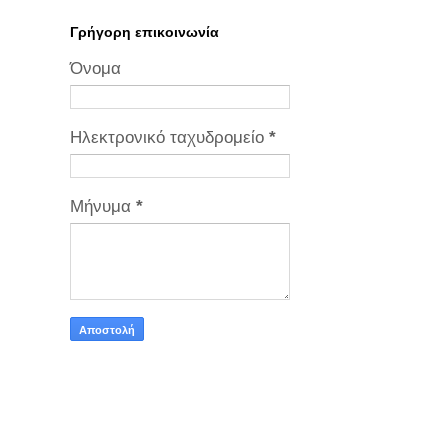
Γρήγορη επικοινωνία
Όνομα
Ηλεκτρονικό ταχυδρομείο
*
Μήνυμα
*