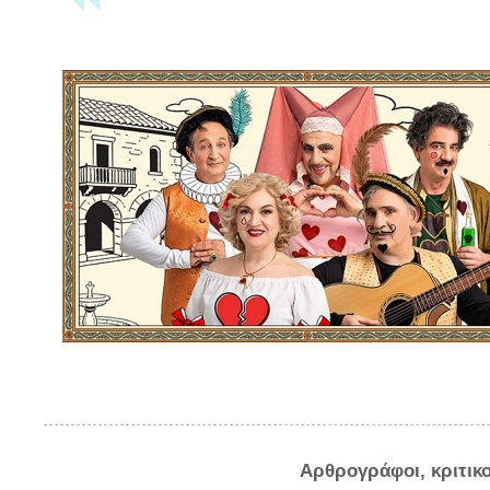
Αρθρογράφοι, κριτικ