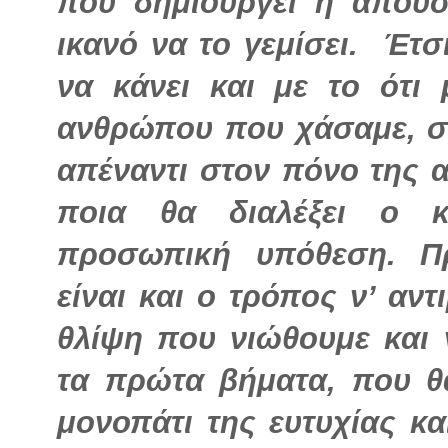
που δημιουργεί η απουσί
ικανό να το γεμίσει. Έτσ
να κάνει και με το ότι
ανθρώπου που χάσαμε, σε
απέναντι στον πόνο της α
ποια θα διαλέξει ο κ
προσωπική υπόθεση. Π
είναι και ο τρόπος ν’ αν
θλίψη που νιώθουμε και
τα πρώτα βήματα, που θ
μονοπάτι της ευτυχίας κ