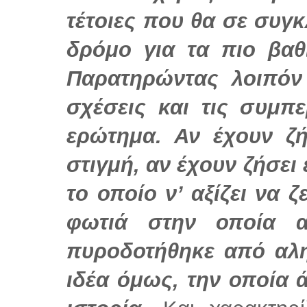
τέτοιες που θα σε συγκ
δρόμο για τα πιο βαθ
Παρατηρώντας λοιπόν
σχέσεις και τις συμπε
ερώτημα. Αν έχουν ζή
στιγμή, αν έχουν ζήσει 
το οποίο ν’ αξίζει να ζ
φωτιά στην οποία α
πυροδοτήθηκε από αλη
ιδέα όμως, την οποία 