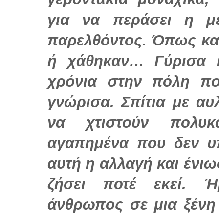
για να περάσει η μ
παρελθόντος. Όπως και
ή χάθηκαν… Γύρισα 
χρόνια στην πόλη π
γνώρισα. Σπίτια με αυ
να χτιστούν πολυκ
αγαπημένα που δεν 
αυτή η αλλαγή και ένιω
ζήσει ποτέ εκεί. 
άνθρωπος σε μια ξένη