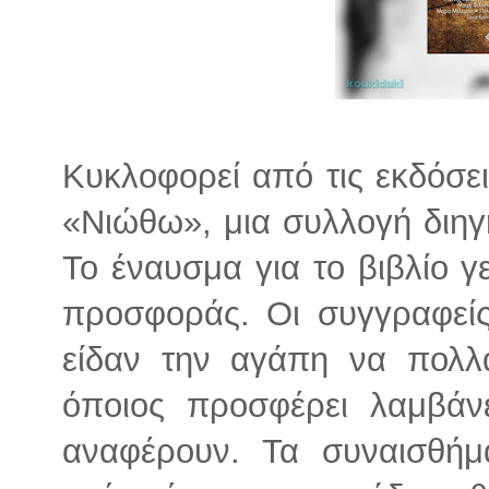
Κυκλοφορεί από τις εκδόσε
«Νιώθω», μια συλλογή διη
Το έναυσμα για το βιβλίο γ
προσφοράς. Οι συγγραφεί
είδαν την αγάπη να πολλα
όποιος προσφέρει λαμβάνε
αναφέρουν. Τα συναισθήμ