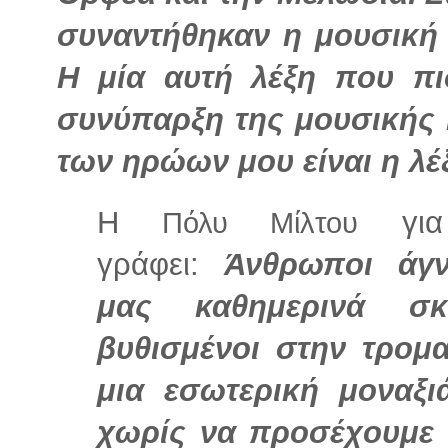
συναντήθηκαν η μουσική 
Η μία αυτή λέξη που πι
συνύπαρξη της μουσικής
των ηρώων μου είναι η λέ
Η
για 
Πόλυ Μίλτου
γράφει:
Άνθρωποι άγν
μας καθημερινά σκ
βυθισμένοι στην τρομ
μια εσωτερική μοναξι
χωρίς να προσέχουμε 