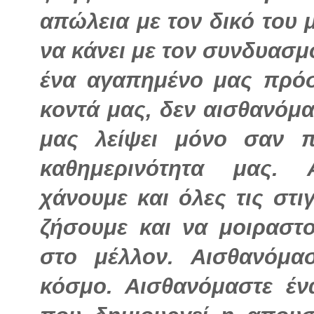
απώλεια με τον δικό του 
να κάνει με τον συνδυασ
ένα αγαπημένο μας πρό
κοντά μας, δεν αισθανόμα
μας λείψει μόνο σαν 
καθημερινότητα μας. 
χάνουμε και όλες τις στ
ζήσουμε και να μοιραστ
στο μέλλον. Αισθανόμ
κόσμο. Αισθανόμαστε έν