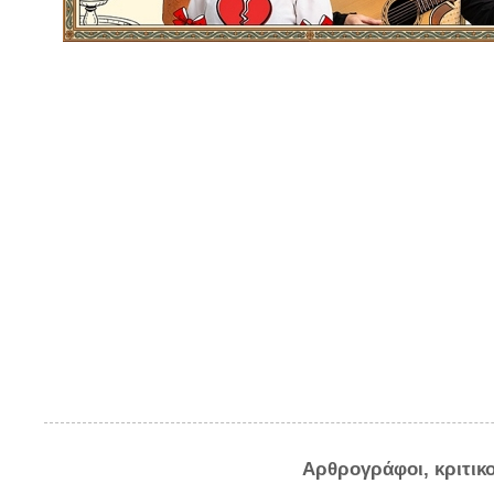
Αρθρογράφοι, κριτικ