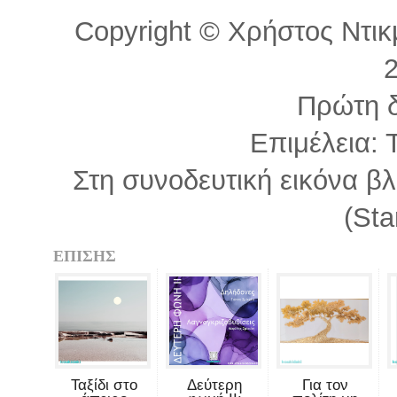
Copyright © Χρήστος Ντικμ
Πρώτη 
Επιμέλεια: 
Στη συνοδευτική εικόνα β
(Sta
ΕΠΙΣΗΣ
Ταξίδι στο
Δεύτερη
Για τον