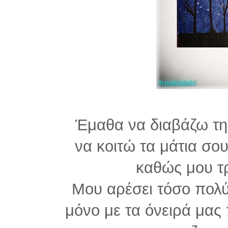
Έμαθα να διαβάζω τη
να κοιτώ τα μάτια σο
καθώς μου τ
Μου αρέσει τόσο πολύ
μόνο με τα όνειρά μας