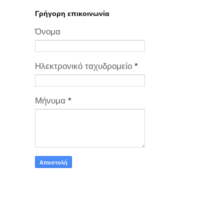
Γρήγορη επικοινωνία
Όνομα
Ηλεκτρονικό ταχυδρομείο
*
Μήνυμα
*