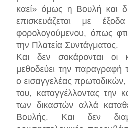
καεί» όμως η Βουλή και δ
επισκευάζεται με έξο
φορολογούμενου, όπως φτι
την Πλατεία Συντάγματος.
Και δεν σοκάρονται οι
μεθοδεύει την παραγραφή 
ο εισαγγελέας πρωτοδικών,
του, καταγγέλλοντας την 
των δικαστών αλλά καταθ
Βουλής. Και δεν διαμ