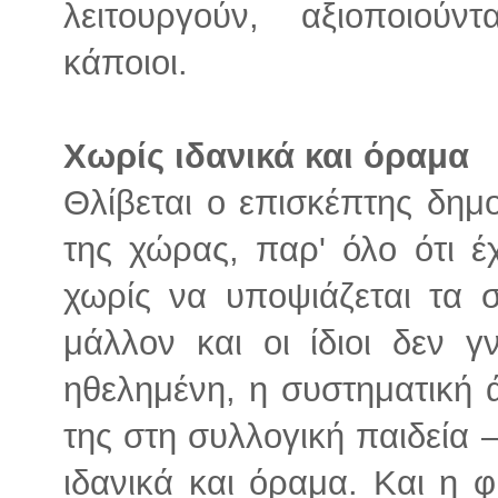
λειτουργούν, αξιοποιούντ
κάποιοι.
Χωρίς ιδανικά και όραμα
Θλίβεται ο επισκέπτης δημ
της χώρας, παρ' όλο ότι έ
χωρίς να υποψιάζεται τα 
μάλλον και οι ίδιοι δεν γ
ηθελημένη, η συστηματική ά
της στη συλλογική παιδεία 
ιδανικά και όραμα. Και η 