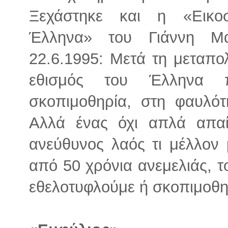
Ξεχάστηκε και η «Εικο
Έλληνα» του Γιάννη Μα
22.6.1995: Μετά τη μεταπο
εθισμός του Έλληνα π
σκοπιμοθηρία, στη φαυλότ
Αλλά ένας όχι απλά απαί
ανεύθυνος λαός τι μέλλον 
από 50 χρόνια ανεμελιάς, 
εθελοτυφλούμε ή σκοπιμοθη