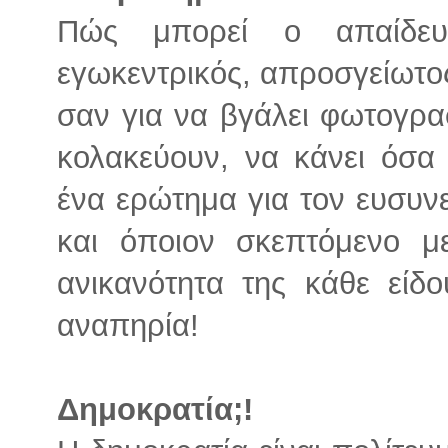
Πώς μπορεί ο απαίδευτ
εγωκεντρικός, απροσγείωτος
σαν για να βγάλει φωτογρα
κολακεύουν, να κάνει όσα 
ένα ερώτημα για τον ευσυν
και όποιον σκεπτόμενο μ
ανικανότητα της κάθε είδο
αναπηρία!
Δημοκρατία;!