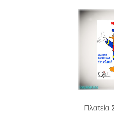
Πλατεία 