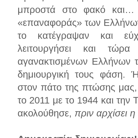
μπροστά στο φακό και… 
«επαναφοράς» των Ελλήνων
το κατέγραψαν και εύ
λειτουργήσει και τώρ
αγανακτισμένων Ελλήνων τ
δημιουργική τους φάση.
στον πάτο της πτώσης μας,
το 2011 με το 1944 και την
ακολούθησε,
πριν αρχίσει η