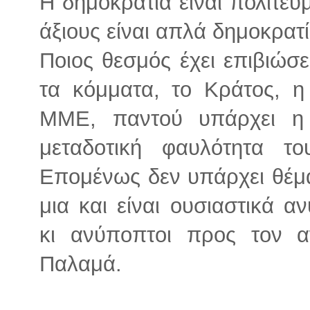
Η δημοκρατία είναι πολίτευμ
άξιους είναι απλά δημοκρατί
Ποιος θεσμός έχει επιβιώσε
τα κόμματα, το Κράτος, η
ΜΜΕ, παντού υπάρχει η 
μεταδοτική φαυλότητα τ
Επομένως δεν υπάρχει θέμ
μια και είναι ουσιαστικά 
κι ανύποπτοι προς τον α
Παλαμά.