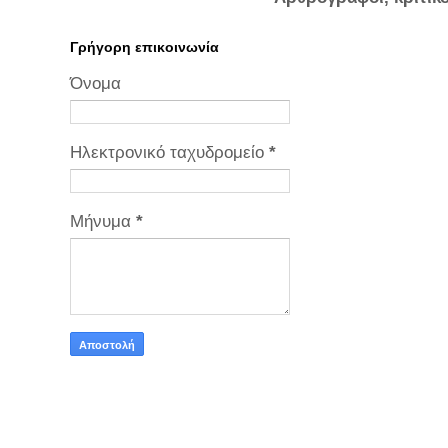
Γρήγορη επικοινωνία
Όνομα
Ηλεκτρονικό ταχυδρομείο
*
Μήνυμα
*