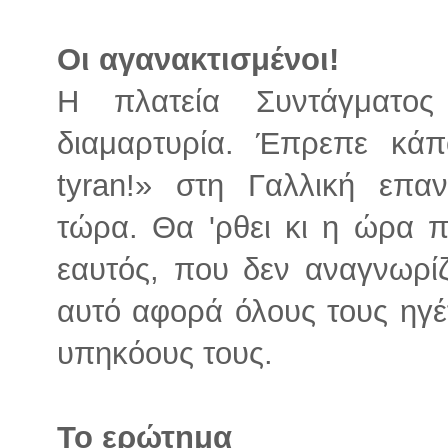
Οι αγανακτισμένοι!
Η πλατεία Συντάγματος
διαμαρτυρία. Έπρεπε κάπ
tyran!» στη Γαλλική επα
τώρα. Θα 'ρθει κι η ώρα π
εαυτός, που δεν αναγνωρί
αυτό αφορά όλους τους ηγέ
υπηκόους τους.
Το ερώτημα