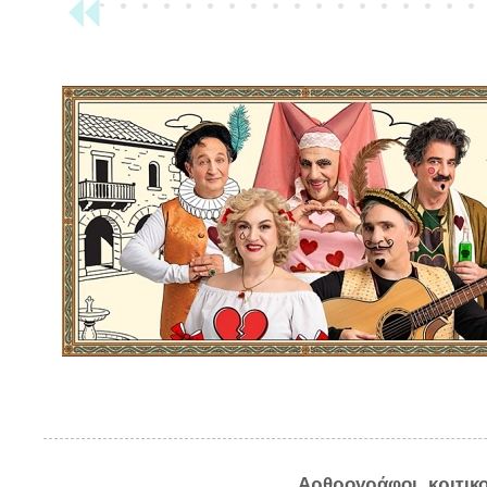
Αρθρογράφοι, κριτικ