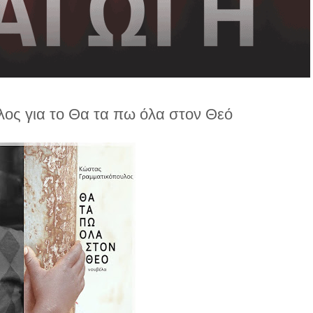
ος για το Θα τα πω όλα στον Θεό