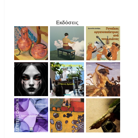
Εκδόσεις