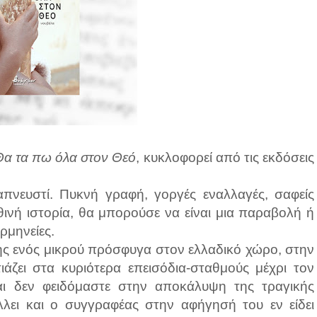
Θα τα πω όλα στον Θεό
, κυκλοφορεί από τις εκδόσεις
απνευστί. Πυκνή γραφή, γοργές εναλλαγές, σαφείς
θινή ιστορία, θα μπορούσε να είναι μια παραβολή ή
ρμηνείες.
 ενός μικρού πρόσφυγα στον ελλαδικό χώρο, στην
ιάζει στα κυριότερα επεισόδια-σταθμούς μέχρι τον
Και δεν φειδόμαστε στην αποκάλυψη της τραγικής
λλει και ο συγγραφέας στην αφήγησή του εν είδει