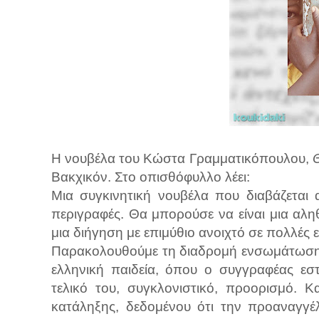
Η νουβέλα του Κώστα Γραμματικόπουλου,
Βακχικόν. Στο οπισθόφυλλο λέει:
Μια συγκινητική νουβέλα που διαβάζεται 
περιγραφές. Θα μπορούσε να είναι μια αλη
μια διήγηση με επιμύθιο ανοιχτό σε πολλές ε
Παρακολουθούμε τη διαδρομή ενσωμάτωσης
ελληνική παιδεία, όπου ο συγγραφέας εστ
τελικό του, συγκλονιστικό, προορισμό. 
κατάληξης, δεδομένου ότι την προαναγγέ