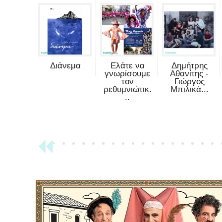
Διάνεμα
Ελάτε να
Δημήτρης
γνωρίσουμε
Αθανίτης -
τον
Γιώργος
ρεθυμνιώτικ.
Μπιλικά...
..