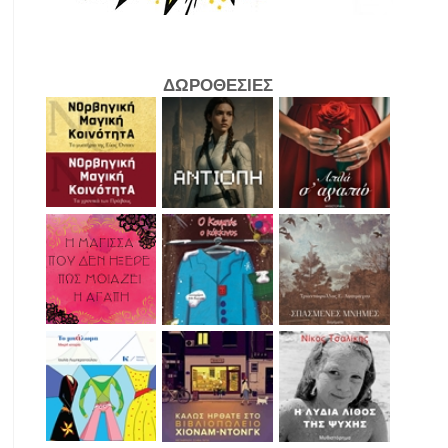
ΔΩΡΟΘΕΣΙΕΣ