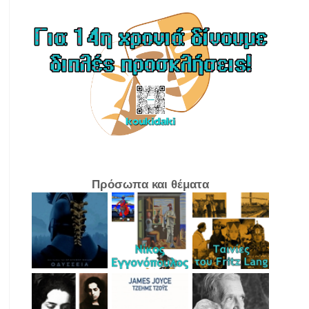
Πρόσωπα και θέματα