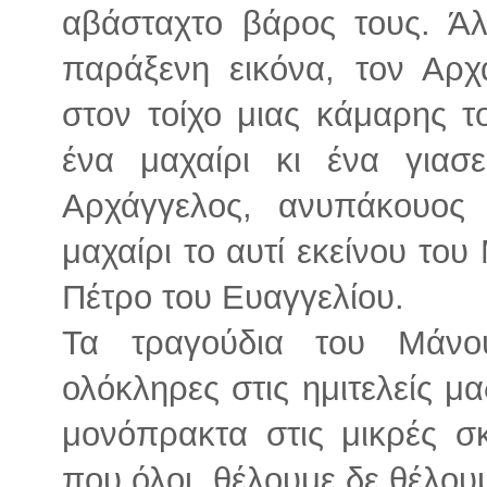
αβάσταχτο βάρος τους. Άλ
παράξενη εικόνα, τον Αρχ
στον τοίχο μιας κάμαρης 
ένα μαχαίρι κι ένα γιασε
Αρχάγγελος, ανυπάκουος 
μαχαίρι το αυτί εκείνου το
Πέτρο του Ευαγγελίου.
Τα τραγούδια του Μάνου
ολόκληρες στις ημιτελείς μα
μονόπρακτα στις μικρές σκ
που όλοι, θέλουμε δε θέλου