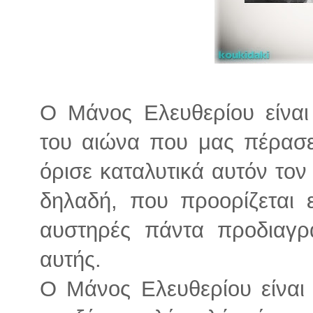
Ο Μάνος Ελευθερίου είναι
του αιώνα που μας πέρασε
όρισε καταλυτικά αυτόν τον
δηλαδή, που προορίζεται ε
αυστηρές πάντα προδιαγρ
αυτής.
Ο Μάνος Ελευθερίου είνα