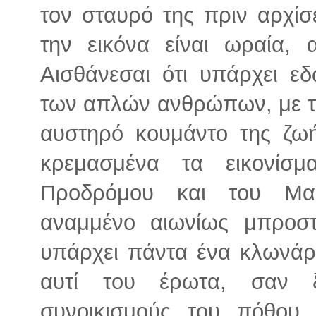
τον σταυρό της πριν αρχίσ
την εικόνα είναι ωραία, 
Αισθάνεσαι ότι υπάρχει ε
των απλών ανθρώπων, με τις
αυστηρό κουμάντο της ζωή
κρεμασμένα τα εικονίσ
Προδρόμου και του Μακ
αναμμένο αιωνίως μπροστ
υπάρχει πάντα ένα κλωνάρ
αυτί του έρωτα, σαν 
συνοικισμούς του πόθου 