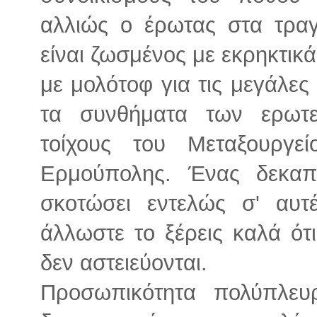
αλλιώς ο έρωτας στα τρα
είναι ζωσμένος με εκρηκτικά 
με μολότοφ για τις μεγάλε
τα συνθήματα των ερωτ
τοίχους του Μεταξουργε
Ερμούπολης. Ένας δεκαπ
σκοτώσει εντελώς σ' αυτέ
άλλωστε το ξέρεις καλά ότ
δεν αστειεύονται.
Προσωπικότητα πολύπλευ