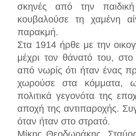
σκηνές από την παιδική
κουβαλούσε τη χαμένη αί
παρακμή.
Στα 1914 ήρθε με την οικογ
μέχρι τον θάνατό του, στο
από νωρίς ότι ήταν ένας π
χωρούσε στα κόμματα, 
πολιτικά γεγονότα της εποχ
αποχή της αντιπαροχής. Συγ
όταν ήταν στο στρατό.
Μίκης Θεοδωράκης, Σταύρ