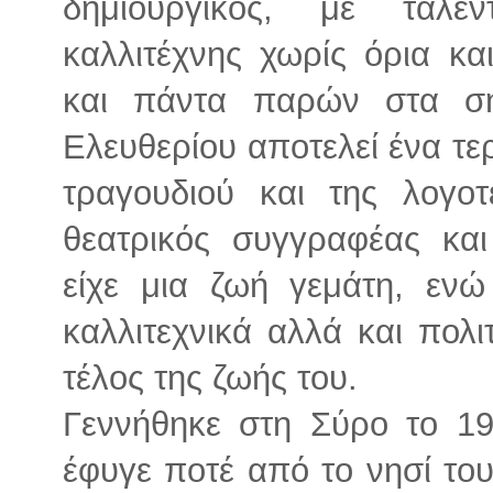
δημιουργικός, με ταλέ
καλλιτέχνης χωρίς όρια κ
και πάντα παρών στα ση
Ελευθερίου αποτελεί ένα τε
τραγουδιού και της λογοτ
θεατρικός συγγραφέας και
είχε μια ζωή γεμάτη, ενώ
καλλιτεχνικά αλλά και πολιτ
τέλος της ζωής του.
Γεννήθηκε στη Σύρο το 19
έφυγε ποτέ από το νησί το