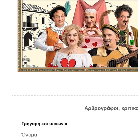
Αρθρογράφοι, κριτικ
Γρήγορη επικοινωνία
Όνομα