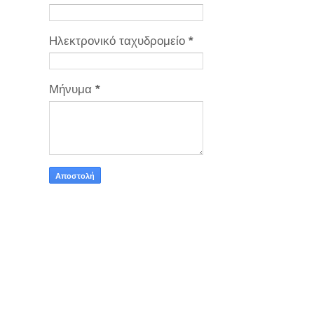
Ηλεκτρονικό ταχυδρομείο
*
Μήνυμα
*