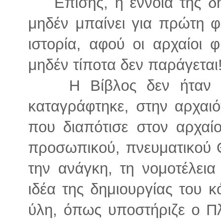
Επίσης, η έννοια της δ
μηδέν μπαίνει για πρώτη 
ιστορία, αφού οι αρχαίοι 
μηδέν τίποτα δεν παράγεται
Η Βίβλος δεν ήταν 
καταγράφτηκε, στην αρχαιό
που διαπότισε στον αρχαί
προσωπικού, πνευματικού 
την ανάγκη, τη νομοτέλεια 
ιδέα της δημιουργίας του
ύλη, όπως υποστήριζε ο Π