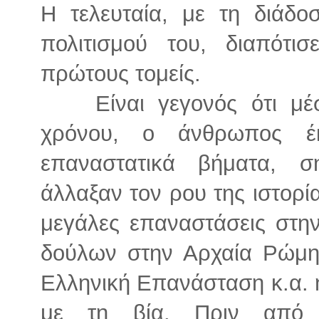
Η τελευταία, με τη διάδο
πολιτισμού του, διαπότι
πρώτους τομείς.
Είναι γεγονός ότι μ
χρόνου, ο άνθρωπος έ
επαναστατικά βήματα, σ
άλλαξαν τον ρου της ιστορία
μεγάλες επαναστάσεις στην
δούλων στην Αρχαία Ρώμη,
Ελληνική Επανάσταση κ.α. 
με τη βία. Πριν από 