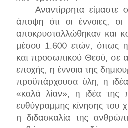
Αναντίρρητα είμαστε 
άποψη ότι οι έννοιες, οι
αποκρυσταλλώθηκαν και κω
μέσου 1.600 ετών, όπως η
και προσωπικού Θεού, σε α
εποχής, η έννοια της δημιου
προϋπάρχουσα ύλη, η ιδέα 
«καλά λίαν», η ιδέα της 
ευθύγραμμης κίνησης του 
η διδασκαλία της ανθρώπ