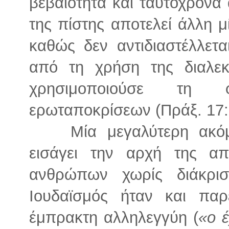
βεβαιότητα και ταυτόχρονα
της πίστης αποτελεί άλλη μ
καθώς δεν αντιδιαστέλλετα
από τη χρήση της διαλεκ
χρησιμοποιούσε τη φ
ερωταποκρίσεων (Πράξ. 17:2 ·
Μία μεγαλύτερη ακό
εισάγει την αρχή της απ
ανθρώπων χωρίς διάκρι
Ιουδαϊσμός ήταν και παρ
έμπρακτη αλληλεγγύη (
«ο 