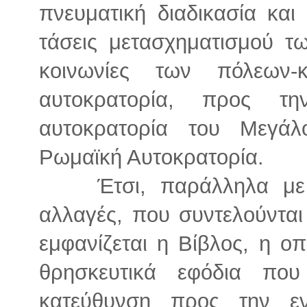
πνευματική διαδικασία και
τάσεις μετασχηματισμού τ
κοινωνίες των πόλεων
αυτοκρατορία, προς τ
αυτοκρατορία του Μεγά
Ρωμαϊκή Αυτοκρατορία.
Έτσι, παράλληλα με 
αλλαγές, που συντελούνται
εμφανίζεται η Βίβλος, η οπο
θρησκευτικά εφόδια που
κατεύθυνση προς την ε