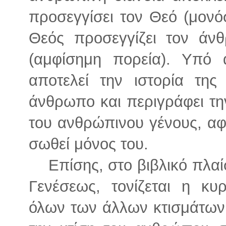
προσεγγίσει τον Θεό (μονό
Θεός προσεγγίζει τον άν
(αμφίσημη πορεία). Υπό 
αποτελεί την ιστορία τη
άνθρωπο και περιγράφει τη
του ανθρώπινου γένους, α
σωθεί μόνος του.
Επίσης, στο βιβλικό πλαίσ
Γενέσεως, τονίζεται η κυ
όλων των άλλων κτισμάτων.