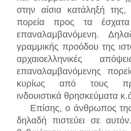
στην αίσια κατάληξή της,
πορεία προς τα έσχατα
επαναλαμβανόμενη. Δηλα
γραμμικής προόδου της ιστο
αρχαιοελληνικές απόψ
επαναλαμβανόμενης πορεί
κυρίως από τους προσ
ινδουιστικά θρησκεύματα κ.
Επίσης, ο άνθρωπος της
δηλαδή πιστεύει σε αυτόν