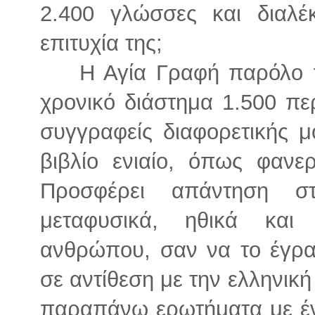
2.400 γλώσσες και διαλέ
επιτυχία της;
Η Αγία Γραφή παρόλο π
χρονικό διάστημα 1.500 π
συγγραφείς διαφορετικής μ
βιβλίο ενιαίο, όπως φανε
Προσφέρει απάντηση σ
μεταφυσικά, ηθικά και
ανθρώπου, σαν να το έγρα
σε αντίθεση με την ελληνική
παραπάνω ερωτήματα με έν