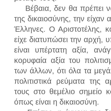
Βέβαια, δεν θα πρέπει ν
της δικαιοσύνης, την είχαν α
Έλληνες. Ο Αριστοτέλης, 
είχε διατυπώσει την αρχή, υ
είναι υπέρτατη αξία, ανά
κορυφαία αξία του πολιτισ
των άλλων, ότι όλα τα μεγά
πολιτιστικά ρεύματα της α
τους στο θεμέλιο σημείο 
όπως είναι η δικαιοσύνη.