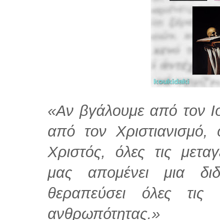
«Αν βγάλουμε από τον Ι
από τον Xριστιανισμό,
Χριστός, όλες τις μετα
μας απομένει μια δι
θεραπεύσει όλες τις 
ανθρωπότητας.»