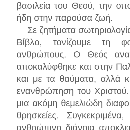
βασιλεία του Θεού, την οπ
ήδη στην παρούσα ζωή.
Σε ζητήματα σωτηριολογί
Βίβλο, τονίζουμε τη 
ανθρώπους. Ο Θεός ανα
αποκαλύφθηκε και στην Παλ
και με τα θαύματα, αλλά κ
ενανθρώπηση του Χριστού. 
μια ακόμη θεμελιώδη διαφο
θρησκείες. Συγκεκριμέν
ανθρώπινη διάνοια αποκλε