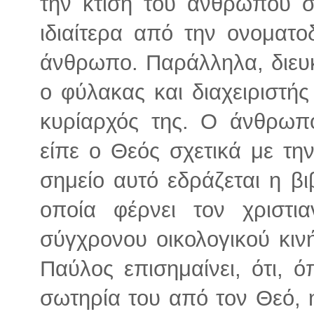
την κτίση του ανθρώπου στ
ιδιαίτερα από την ονοματ
άνθρωπο. Παράλληλα, διευκρ
ο φύλακας και διαχειριστής
κυρίαρχός της. Ο άνθρωπ
είπε ο Θεός σχετικά με τη
σημείο αυτό εδράζεται η βι
οποία φέρνει τον χριστι
σύγχρονου οικολογικού κιν
Παύλος επισημαίνει, ότι, 
σωτηρία του από τον Θεό, 