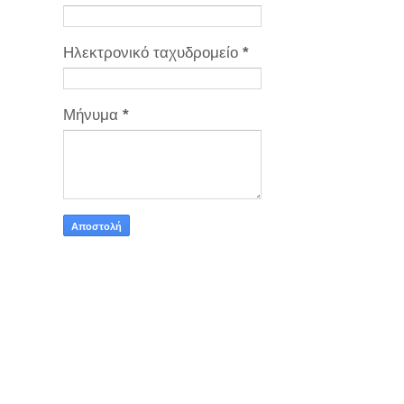
Ηλεκτρονικό ταχυδρομείο
*
Μήνυμα
*