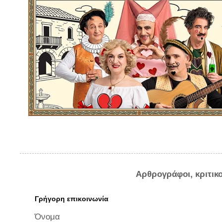
Αρθρογράφοι, κριτικ
Γρήγορη επικοινωνία
Όνομα