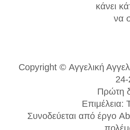
κάνει κά
να σ
Copyright © Αγγελική Αγγελ
24-
Πρώτη 
Επιμέλεια: 
Συνοδεύεται από έργο Ab
πολέμ