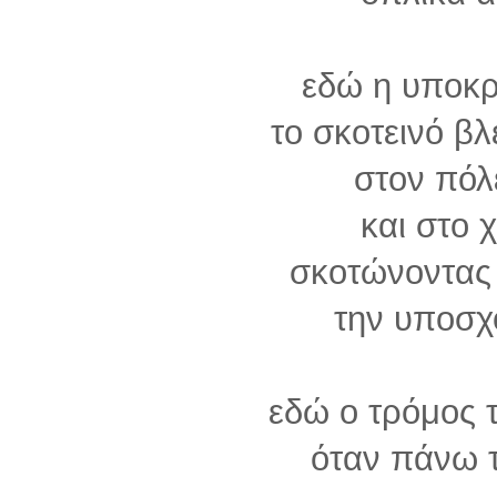
εδώ η υποκρ
το σκοτεινό β
στον πόλ
και στο 
σκοτώνοντας
την υποσχ
εδώ ο τρόμος 
όταν πάνω 