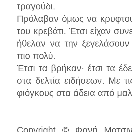
τραγούδι.
Πρόλαβαν όμως να κρυφτούν
του κρεβάτι. Έτσι είχαν συνε
ήθελαν να την ξεγελάσουν
πιο πολύ.
Έτσι τα βρήκαν· έτσι τα έδε
στα δελτία ειδήσεων. Με τ
φιόγκους στα άδεια από μαλ
Copyright © Φανή Ματσινο