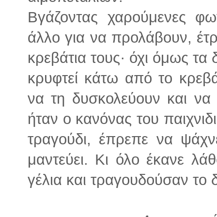
Βγάζοντας χαρούμενες φω
άλλο για να προλάβουν, έτ
κρεβάτια τους· όχι όμως τα 
κρυφτεί κάτω από το κρεβά
να τη δυσκολεύουν και να 
ήταν ο κανόνας του παιχνιδιο
τραγούδι, έπρεπε να ψάχνε
μαντεύει. Κι όλο έκανε λάθ
γέλια και τραγουδούσαν το δ