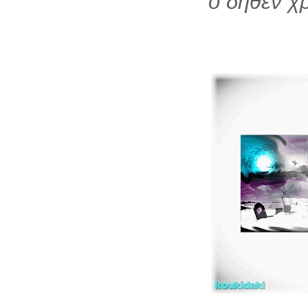
ο δήθεν χρ