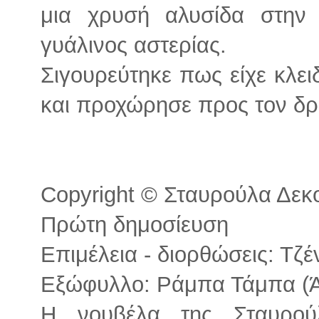
μια χρυσή αλυσίδα στην
γυάλινος αστερίας.
Σιγουρεύτηκε πως είχε κλει
και προχώρησε προς τον δρ
Copyright © Σταυρούλα Δεκού
Πρώτη δημοσίευση
Επιμέλεια - διορθώσεις: Τζ
Εξώφυλλο: Ράμπα Τάμπα (Ά
Η νουβέλα της Σταυρο