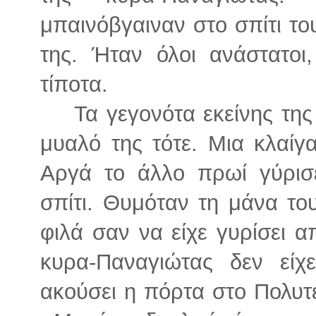
μπαινόβγαιναν στο σπίτι το
της. Ήταν όλοι ανάστατοι
τίποτα.
Τα γεγονότα εκείνης τη
μυαλό της τότε. Μια κλαίγα
Αργά το άλλο πρωί γύρισ
σπίτι. Θυμόταν τη μάνα του
φιλά σαν να είχε γυρίσει 
κυρα-Παναγιώτας δεν είχ
ακούσει η πόρτα στο Πολυτε