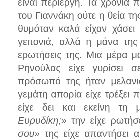
είναι περίεργη. Τα χρόνια
του Γιαννάκη ούτε η θεία τ
θυμόταν καλά είχαν χάσει
γειτονιά, αλλά η μάνα τη
ερωτήσεις της. Μια μέρα μ
Ρηνούλας είχε γυρίσει σ
πρόσωπό της ήταν μελανια
γεμάτη απορία είχε τρέξει π
είχε δει και εκείνη τη
Ευρυδίκη;»
την είχε ρωτήσ
σου»
της είχε απαντήσει 