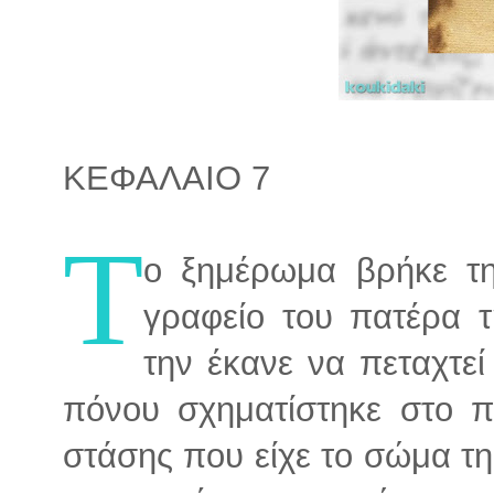
ΚΕΦΑΛΑΙΟ 7
Τ
ο ξημέρωμα βρήκε τη
γραφείο του πατέρα τ
την έκανε να πεταχτε
πόνου σχηματίστηκε στο 
στάσης που είχε το σώμα τ