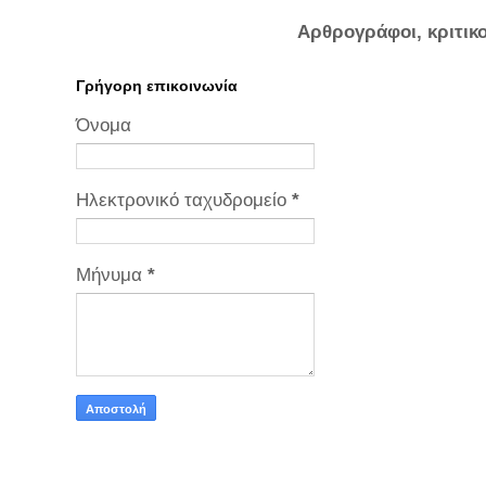
Αρθρογράφοι, κριτικ
Γρήγορη επικοινωνία
Όνομα
Ηλεκτρονικό ταχυδρομείο
*
Μήνυμα
*