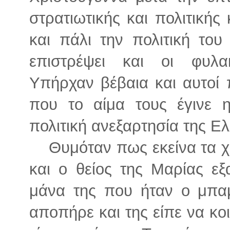
στρατιωτικής και πολιτικής
και πάλι την πολιτική του 
επιστρέψει και οι φυλακ
Υπήρχαν βέβαια και αυτοί 
που το αίμα τους έγινε
πολιτική ανεξαρτησία της Ε
Θυμόταν πως εκείνα τα χ
και ο θείος της Μαρίας ε
μάνα της που ήταν ο μπαμ
αποπήρε και της είπε να κοι