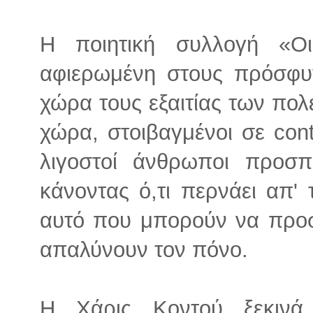
Η ποιητική συλλογή «Ο
αφιερωμένη στους πρόσφυ
χώρα τους εξαιτίας των πολ
χώρα, στοιβαγμένοι σε con
λιγοστοί άνθρωποι προσ
κάνοντας ό,τι περνάει απ' 
αυτό που μπορούν να προσφ
απαλύνουν τον πόνο.
Η Χάρις Κοντού ξεκινά