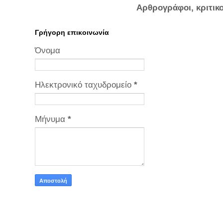
Αρθρογράφοι, κριτικ
Γρήγορη επικοινωνία
Όνομα
Ηλεκτρονικό ταχυδρομείο
*
Μήνυμα
*