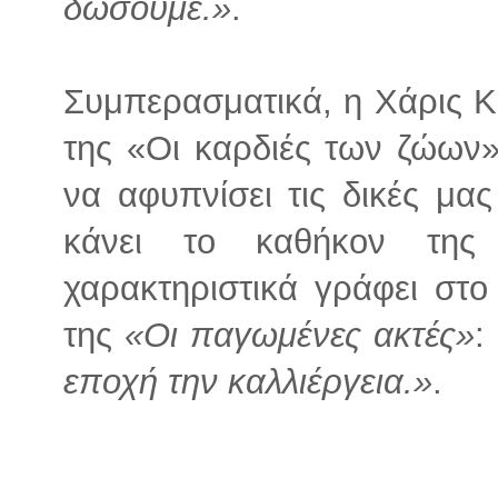
δώσουμε.»
.
Συμπερασματικά, η Χάρις Κ
της «Οι καρδιές των ζώων»
να αφυπνίσει τις δικές μας
κάνει το καθήκον της
χαρακτηριστικά γράφει στο
της
«Οι παγωμένες ακτές»
:
εποχή την καλλιέργεια.»
.