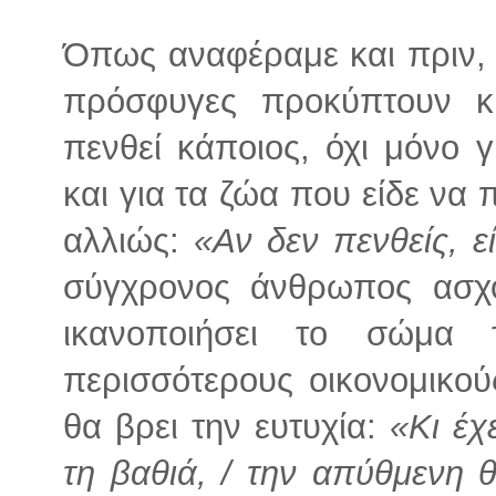
Όπως αναφέραμε και πριν, 
πρόσφυγες προκύπτουν κ
πενθεί κάποιος, όχι μόνο 
και για τα ζώα που είδε να 
αλλιώς:
«Αν δεν πενθείς, ε
σύγχρονος άνθρωπος ασχο
ικανοποιήσει το σώμα
περισσότερους οικονομικούς
θα βρει την ευτυχία:
«Κι έχ
τη βαθιά, / την απύθμενη 