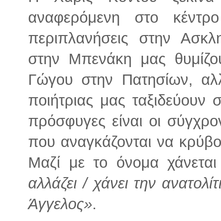
αναφερόμενη στο κέντρ
περιπλανήσεις στην Ασκλ
στην Μπενάκη μας θυμίζο
Γώγου στην Πατησίων, αλλ
ποιήτριας μας ταξιδεύουν 
πρόσφυγες είναι οι σύγχρο
που αναγκάζονται να κρύβο
Μαζί με το όνομα χάνεται
αλλάζει / χάνει την ανατολίτ
Άγγελος»
.