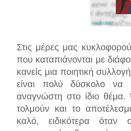
Στις μέρες μας κυκλοφορού
που καταπιάνονται με διάφο
κανείς μια ποιητική συλλογή,
είναι πολύ δύσκολο να 
αναγνώστη στο ίδιο θέμα.
τολμούν και το αποτέλεσμ
καλό, ειδικότερα όταν