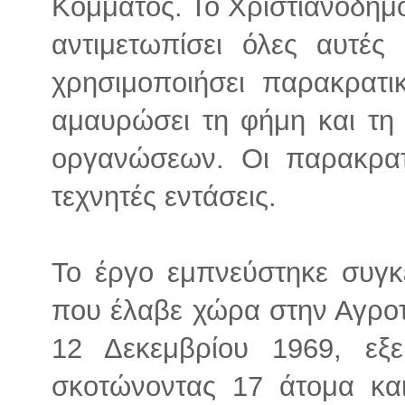
Κόμματος. Το Χριστιανοδημ
αντιμετωπίσει όλες αυτές 
χρησιμοποιήσει παρακρατικ
αμαυρώσει τη φήμη και τη
οργανώσεων. Οι παρακρατ
τεχνητές εντάσεις.
Το έργο εμπνεύστηκε συγκ
που έλαβε χώρα στην Αγροτ
12 Δεκεμβρίου 1969, εξ
σκοτώνοντας 17 άτομα και