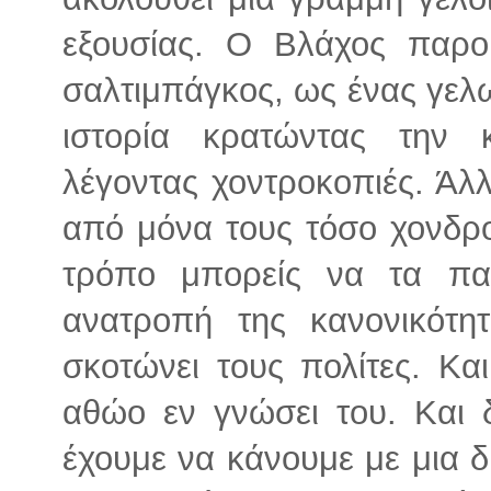
εξουσίας. Ο Βλάχος παρο
σαλτιμπάγκος, ως ένας γελω
ιστορία κρατώντας την 
λέγοντας χοντροκοπιές. Άλλ
από μόνα τους τόσο χονδρο
τρόπο μπορείς να τα πα
ανατροπή της κανονικότη
σκοτώνει τους πολίτες. Κα
αθώο εν γνώσει του. Και 
έχουμε να κάνουμε με μια 