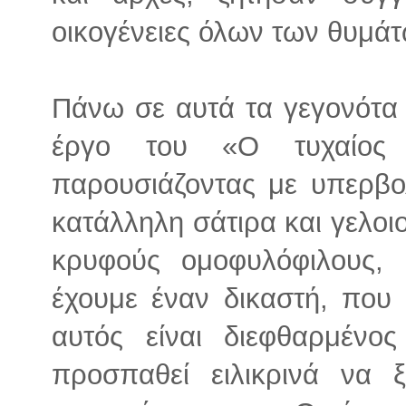
οικογένειες όλων των θυμάτ
Πάνω σε αυτά τα γεγονότα ο
έργο του «Ο τυχαίος 
παρουσιάζοντας με υπερβολ
κατάλληλη σάτιρα και γελοι
κρυφούς ομοφυλόφιλους, β
έχουμε έναν δικαστή, που
αυτός είναι διεφθαρμένο
προσπαθεί ειλικρινά να 