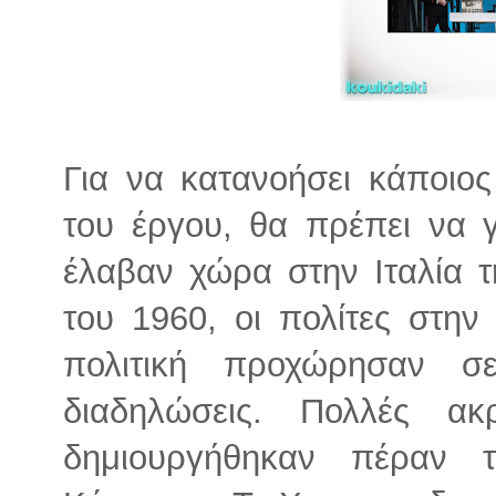
Για να κατανοήσει κάποιο
του έργου, θα πρέπει να 
έλαβαν χώρα στην Ιταλία τ
του 1960, οι πολίτες στην
πολιτική προχώρησαν σε
διαδηλώσεις. Πολλές ακ
δημιουργήθηκαν πέραν τ