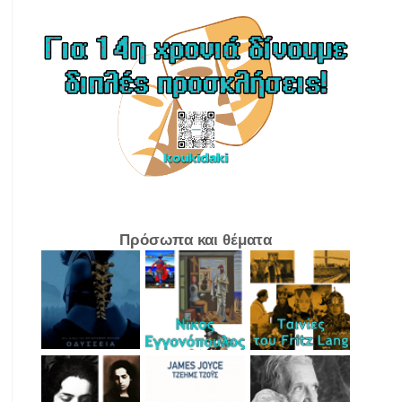
Πρόσωπα και θέματα