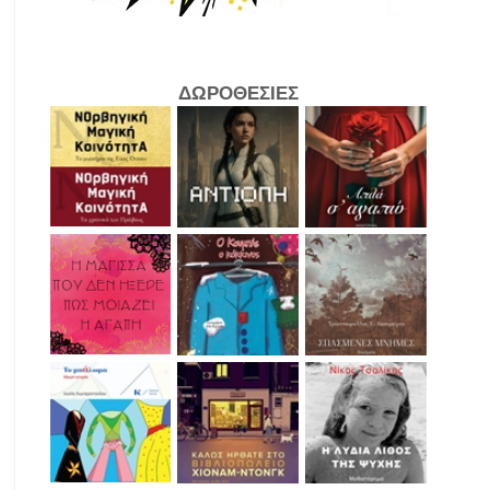
ΔΩΡΟΘΕΣΙΕΣ