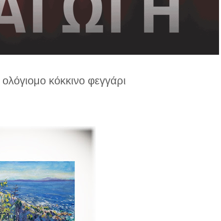
 ολόγιομο κόκκινο φεγγάρι