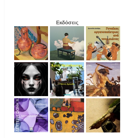
Εκδόσεις