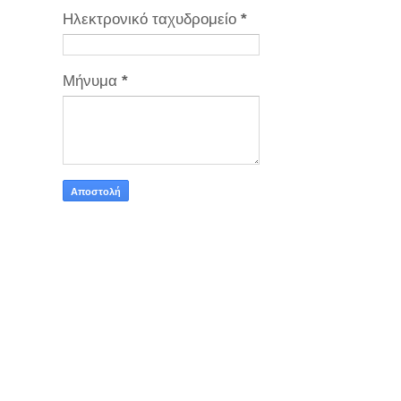
Ηλεκτρονικό ταχυδρομείο
*
Μήνυμα
*