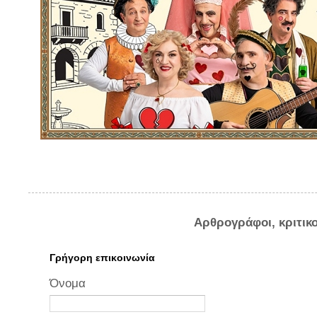
Αρθρογράφοι, κριτικ
Γρήγορη επικοινωνία
Όνομα