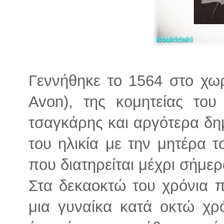
Γεννήθηκε το 1564 στο χωρ
Avon), της κομητείας του
τσαγκάρης και αργότερα δη
του ηλικία με την μητέρα τ
που διατηρείται μέχρι σήμερ
Στα δεκαοκτώ του χρόνια π
μια γυναίκα κατά οκτώ χρ