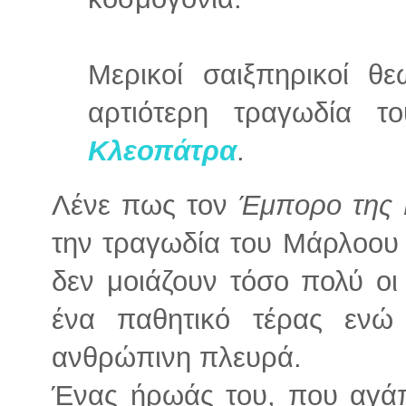
Μερικοί σαιξπηρικοί θ
αρτιότερη τραγωδία 
Κλεοπάτρα
.
Λένε πως τον
Έμπορο της 
την τραγωδία του Μάρλοου
δεν μοιάζουν τόσο πολύ οι
ένα παθητικό τέρας εν
ανθρώπινη πλευρά.
Ένας ήρωάς του, που αγάπ