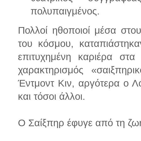
πολυπαιγμένος.
Πολλοί ηθοποιοί μέσα στου
του κόσμου, καταπιάστηκα
επιτυχημένη καριέρα στα
χαρακτηρισμός «σαιξπηρ
Έντμοντ Κιν, αργότερα ο Λό
και τόσοι άλλοι.
Ο Σαίξπηρ έφυγε από τη ζωή