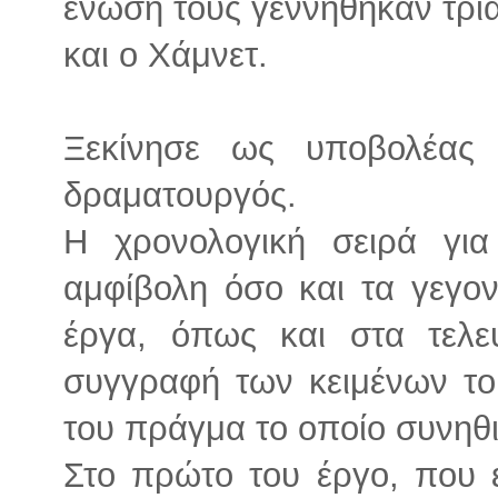
ένωσή τους γεννήθηκαν τρία
και ο Χάμνετ.
Ξεκίνησε ως υποβολέας
δραματουργός.
Η χρονολογική σειρά για
αμφίβολη όσο και τα γεγο
έργα, όπως και στα τελε
συγγραφή των κειμένων το
του πράγμα το οποίο συνηθι
Στο πρώτο του έργο, που 