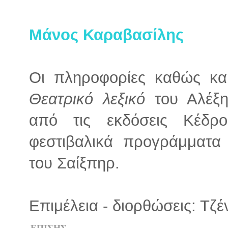
Μάνος Καραβασίλης
Οι πληροφορίες καθώς κα
Θεατρικό λεξικό
του Αλέξη
από τις εκδόσεις Κέδρ
φεστιβαλικά προγράμματ
του Σαίξπηρ.
Επιμέλεια - διορθώσεις: Τζ
ΕΠΙΣΗΣ