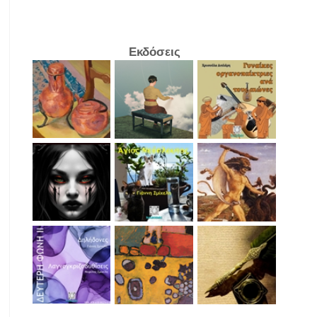
Εκδόσεις