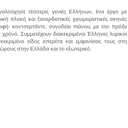
αλούχησε τέσσερις γενιές Ελλήνων, ένα έργο με
κή πλοκή και ξεκαρδιστικές χιουμοριστικές σκηνές
φή- κοντσερτάντε, συνοδεία πιάνου, με την πρόζα
 χρόνο. Συμμετέχουν διακεκριμένοι Έλληνες λυρικοί
κεκριμένο είδος οπερέτα και εμφανίσεις τους στη
ώρους στην Ελλάδα και το εξωτερικό.