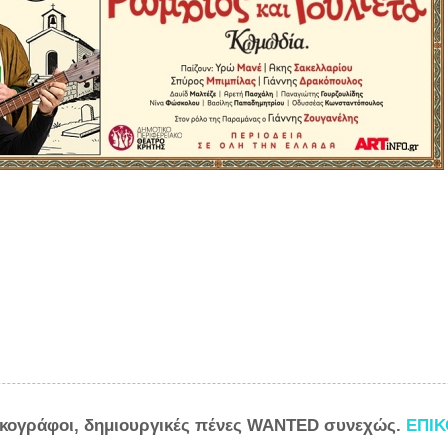
ικογράφοι, δημιουργικές πένες WANTED συνεχώς.
ΕΠΙ