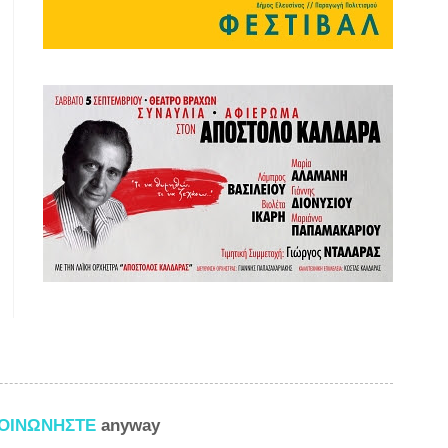
ΚΟΙΝΩΝΗΣΤΕ
anyway