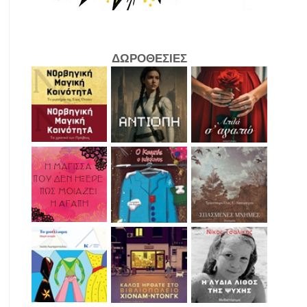
ΔΩΡΟΘΕΣΙΕΣ