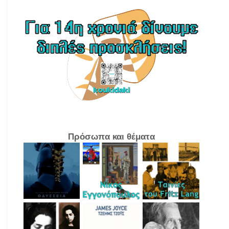
Πρόσωπα και θέματα