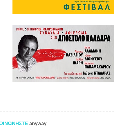
ΚΟΙΝΩΝΗΣΤΕ
anyway