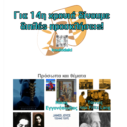
Πρόσωπα και θέματα