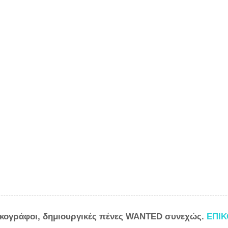
ικογράφοι, δημιουργικές πένες WANTED συνεχώς.
ΕΠΙ