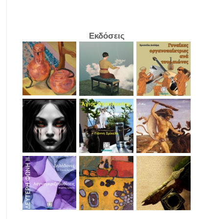
Εκδόσεις