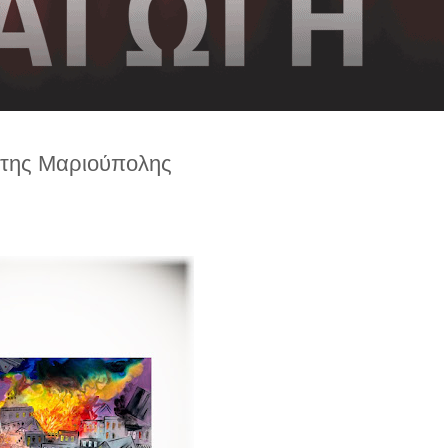
 της Μαριούπολης