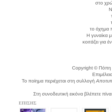
στο χρώ
Ν
το όχημα 
Η γυναίκα μ
κοιτάζει για 
Copyright © Πόπη 
Επιμέλει
Το ποίημα περιέχεται στη συλλογή
Αποτυπ
Στη συνοδευτική εικόνα βλέπετε πί
ΕΠΙΣΗΣ