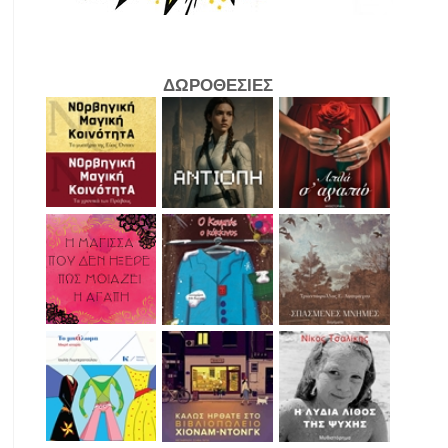
ΔΩΡΟΘΕΣΙΕΣ