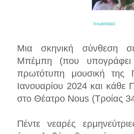
Μια σκηνική σύνθεση σ
Μπέμπη (που υπογράφει 
πρωτότυπη μουσική της 
Ιανουαρίου 2024 και κάθε 
στο Θέατρο Nous (Τροίας 34
Πέντε νεαρές ερμηνεύτρι