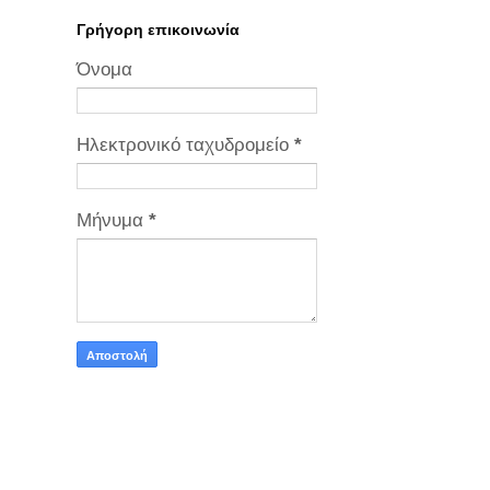
Γρήγορη επικοινωνία
Όνομα
Ηλεκτρονικό ταχυδρομείο
*
Μήνυμα
*