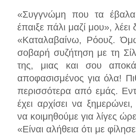
«Συγγνώμη που τα έβαλα μ
έπαιξε πάλι μαζί μου», λέει
«Καταλαβαίνω, Ρόουζ. Όμ
σοβαρή συζήτηση με τη Σίλ
της, μιας και σου αποκά
αποφασισμένος για όλα! Πι
περισσότερα από εμάς. Εντο
έχει αρχίσει να ξημερώνει
να κοιμηθούμε για λίγες ώρε
«Είναι αλήθεια ότι με φίλησε