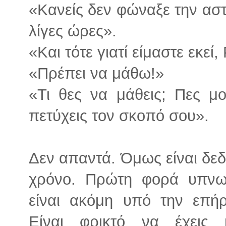
«Κανείς δεν φώναξε την αστ
λίγες ώρες».
«Και τότε γιατί είμαστε εκεί,
«Πρέπει να μάθω!»
«Τι θες να μάθεις; Πες 
πετύχεις τον σκοπό σου».
Δεν απαντά. Όμως είναι δεδ
χρόνο. Πρώτη φορά υπνω
είναι ακόμη υπό την επή
Είναι φρικτό να έχεις 