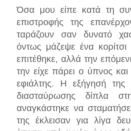
Όσα μου είπε κατά τη συ
επιστροφής της επανέρχ
ταράζουν σαν δυνατό χασ
όντως μάζεψε ένα κορίτσι
επιτέθηκε, αλλά την επόμεν
την είχε πάρει ο ύπνος κα
εφιάλτης. Η εξήγησή της
διασταύρωσης δίπλα στ
αναγκάστηκε να σταματήσει 
της έκλεισαν για λίγα δε