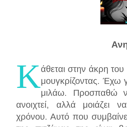
Αν
Κ
άθεται στην άκρη του 
μουγκρίζοντας. Έχω γ
μιλάω. Προσπαθώ ν
ανοιχτεί, αλλά μοιάζει ν
χρόνου. Αυτό που συμβαίνε