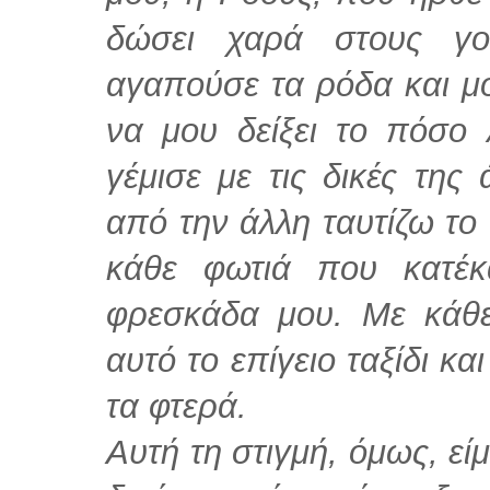
δώσει χαρά στους γο
αγαπούσε τα ρόδα και μο
να μου δείξει το πόσο 
γέμισε με τις δικές της
από την άλλη ταυτίζω το
κάθε φωτιά που κατέκ
φρεσκάδα μου. Με κάθ
αυτό το επίγειο ταξίδι κ
τα φτερά.
Αυτή τη στιγμή, όμως, ε