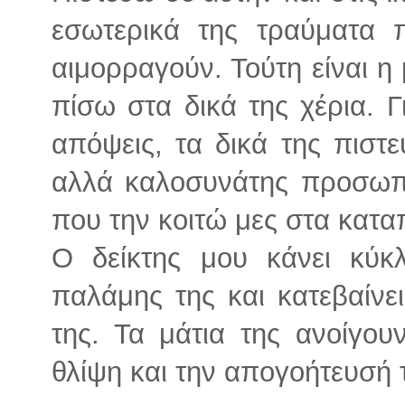
εσωτερικά της τραύματα
αιμορραγούν. Τούτη είναι η
πίσω στα δικά της χέρια. Γ
απόψεις, τα δικά της πιστε
αλλά καλοσυνάτης προσωπ
που την κοιτώ μες στα κατα
Ο δείκτης μου κάνει κύ
παλάμης της και κατεβαίνε
της. Τα μάτια της ανοίγου
θλίψη και την απογοήτευσή 