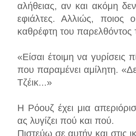
αλήθειας, αν και ακόμη δε
εφιάλτες. Αλλιώς, ποιος 
καθρέφτη του παρελθόντος 
«Είσαι έτοιμη να γυρίσεις
που παραμένει αμίλητη. «Δεν
Τζέικ...»
Η Ρόουζ έχει μια απεριόρι
ας λυγίζει πού και πού.
Πιστεύω σε αυτήν και στις ι