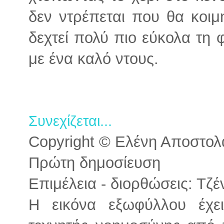
δεν ντρέπεται που θα κοιμ
δεχτεί πολύ πιο εύκολα τη 
με ένα καλό ντους.
Συνεχίζεται...
Copyright © Ελένη Αποστολάτ
Πρώτη δημοσίευση
Επιμέλεια - διορθώσεις: Τζ
Η εικόνα εξωφύλλου έχε