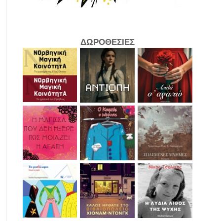
ΔΩΡΟΘΕΣΙΕΣ