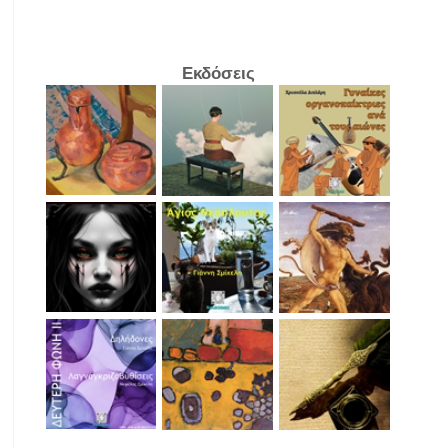
Εκδόσεις