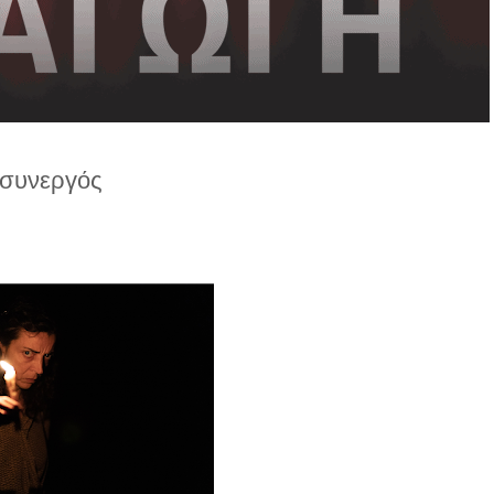
συνεργός