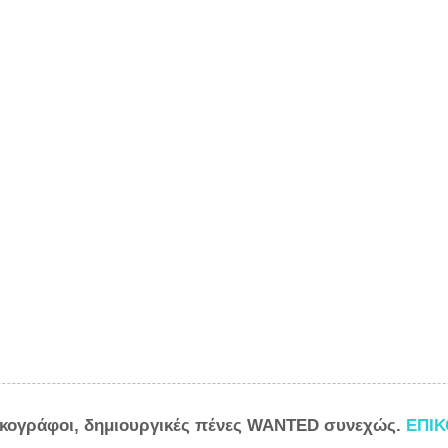
ικογράφοι, δημιουργικές πένες WANTED συνεχώς.
ΕΠΙ