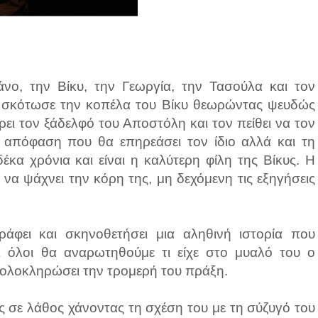
νο, την Βίκυ, την Γεωργία, την Τασούλα και τον
 σκότωσε την κοπέλα του Βίκυ θεωρώντας ψευδώς
άρει τον ξάδελφό του Αποστόλη και τον πείθει να τον
απόφαση που θα επηρεάσει τον ίδιο αλλά και τη
δέκα χρόνια και είναι η καλύτερη φίλη της Βίκυς. Η
 να ψάχνει την κόρη της, μη δεχόμενη τις εξηγήσεις
άφει και σκηνοθετήσει μια αληθινή ιστορία που
αι όλοι θα αναρωτηθούμε τι είχε στο μυαλό του ο
ολοκληρώσει την τρομερή του πράξη.
 σε λάθος χάνοντας τη σχέση του με τη σύζυγό του