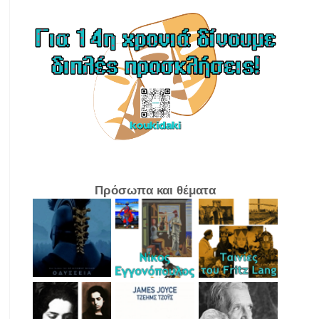
Πρόσωπα και θέματα