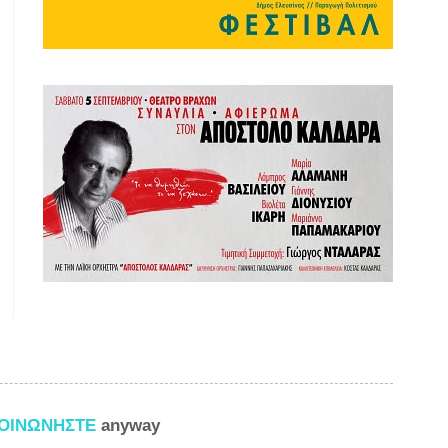
ΚΟΙΝΩΝΗΣΤΕ
anyway