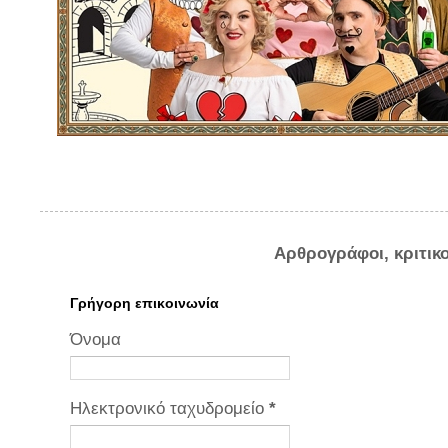
Αρθρογράφοι, κριτικ
Γρήγορη επικοινωνία
Όνομα
Ηλεκτρονικό ταχυδρομείο
*