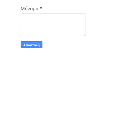
Μήνυμα
*