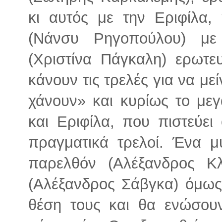
κι αυτός με την Εριφίλα,
(Νάνσυ Ρηγοπούλου) με
(Χριστίνα Πάγκαλη) ερωτε
κάνουν τις τρελές για να μεί
χάνουν» και κυρίως το με
και Εριφίλα, που πιστεύει 
πραγματικά τρελοί. Ένα 
παρελθόν (Αλέξανδρος Κ
(Αλέξανδρος Σάβγκα) όμως
θέση τους και θα ενώσουν