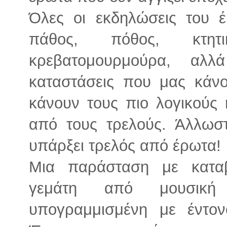
Όλες οι εκδηλώσεις του 
πάθος, πόθος, κτητικ
κρεβατομουρμούρα, αλλ
καταστάσεις που μας κάνο
κάνουν τους πιο λογικούς 
από τους τρελούς. Άλλωστ
υπάρξει τρελός από έρωτα!
Μια παράσταση με κατα
γεμάτη από μουσική 
υπογραμμισμένη με έντον