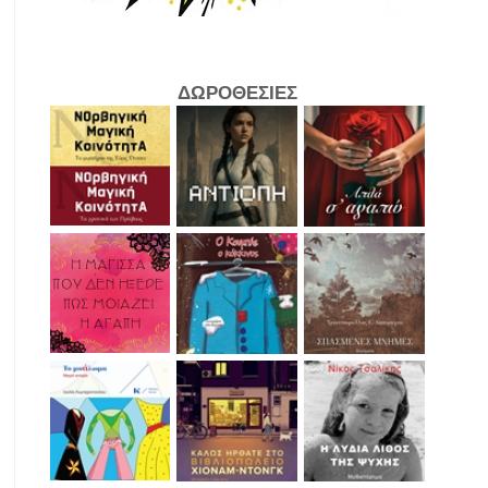
ΔΩΡΟΘΕΣΙΕΣ