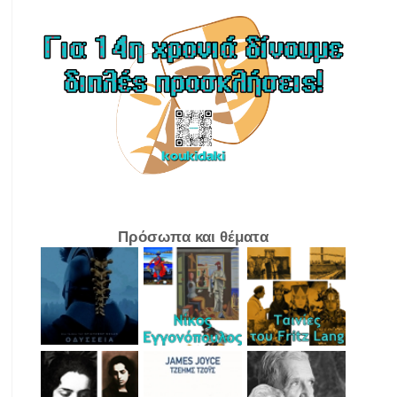
Πρόσωπα και θέματα