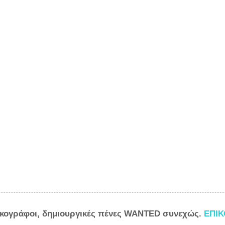
ικογράφοι, δημιουργικές πένες WANTED συνεχώς.
ΕΠΙ