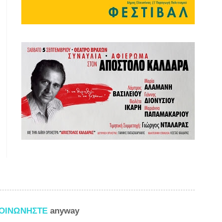
ΚΟΙΝΩΝΗΣΤΕ
anyway