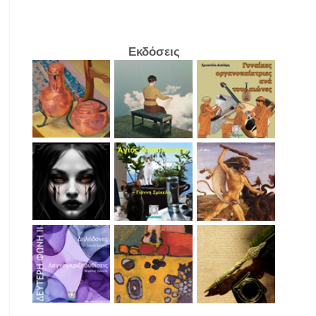
Εκδόσεις